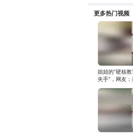
更多热门视频
姐姐的“硬核教
夹手”，网友