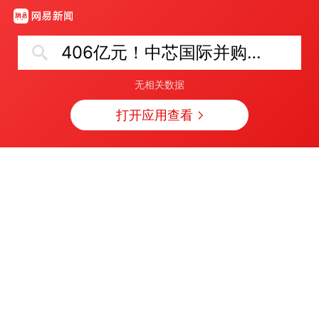
406亿元！中芯国际并购重组案审议通过
无相关数据
打开应用查看