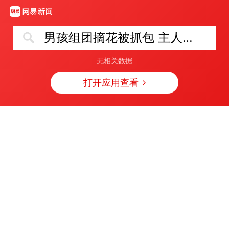
男孩组团摘花被抓包 主人耐心引导
无相关数据
打开应用查看