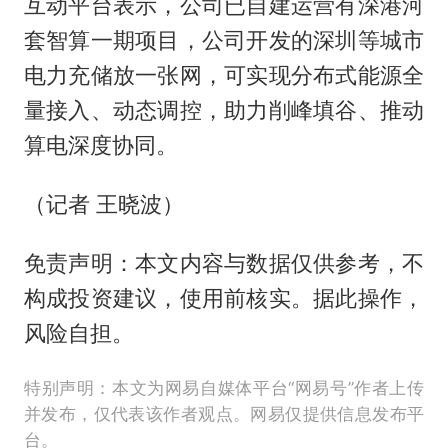
互动平台表示，公司已自建运营有深港河
套智算一期项目，公司开发的深圳等城市
电力充储放一张网，可实现分布式能源全
量接入、动态调控，助力削峰填谷、推动
算电深度协同。
（记者 王晓波）
免责声明：本文内容与数据仅供参考，不
构成投资建议，使用前核实。据此操作，
风险自担。
特别声明：本文为网易自媒体平台“网易号”作者上传
并发布，仅代表该作者观点。网易仅提供信息发布平
台。