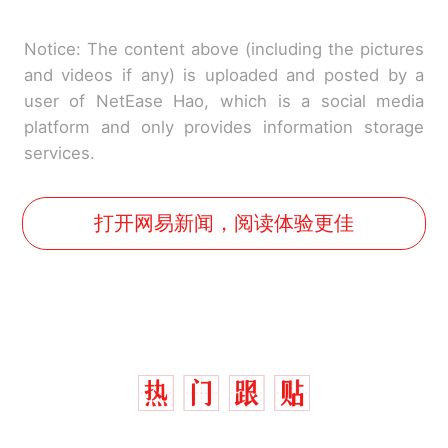
Notice: The content above (including the pictures
and videos if any) is uploaded and posted by a
user of NetEase Hao, which is a social media
platform and only provides information storage
services.
打开网易新闻，阅读体验更佳