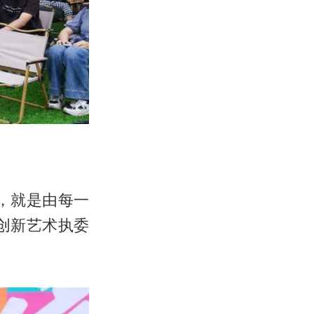
，就是由每一
创新艺术执委