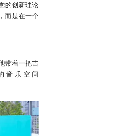
党的创新理论
，而是在一个
他带着一把吉
的音乐空间