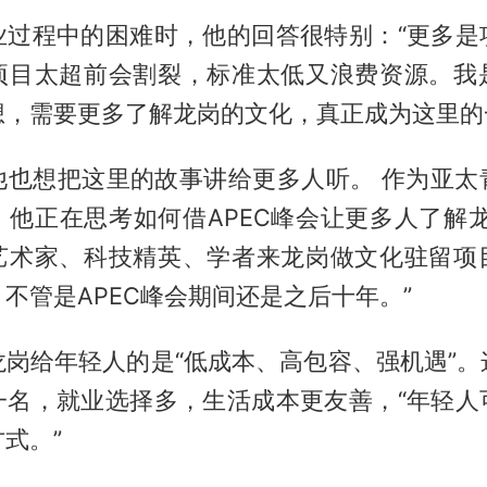
业过程中的困难时，他的回答很特别：“更多是
项目太超前会割裂，标准太低又浪费资源。我
想，需要更多了解龙岗的文化，真正成为这里的
他也想把这里的故事讲给更多人听。 作为亚太
，他正在思考如何借APEC峰会让更多人了解龙
艺术家、科技精英、学者来龙岗做文化驻留项
不管是APEC峰会期间还是之后十年。”
龙岗给年轻人的是“低成本、高包容、强机遇”。
一名，就业选择多，生活成本更友善，“年轻人
式。”