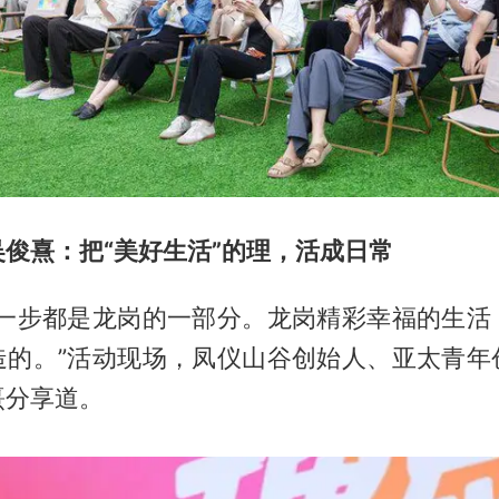
俊熹：把“美好生活”的理，活成日常
每一步都是龙岗的一部分。龙岗精彩幸福的生活
造的。”活动现场，凤仪山谷创始人、亚太青年
熹分享道。