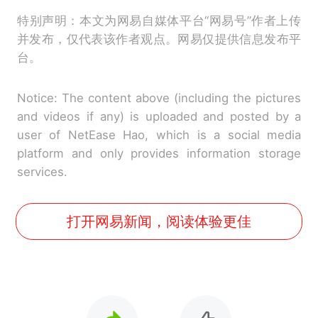
特别声明：本文为网易自媒体平台“网易号”作者上传
并发布，仅代表该作者观点。网易仅提供信息发布平
台。
Notice: The content above (including the pictures
and videos if any) is uploaded and posted by a
user of NetEase Hao, which is a social media
platform and only provides information storage
services.
打开网易新闻，阅读体验更佳