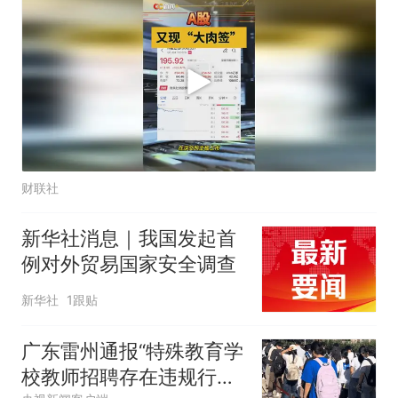
财联社
新华社消息｜我国发起首
例对外贸易国家安全调查
新华社
1跟贴
广东雷州通报“特殊教育学
校教师招聘存在违规行