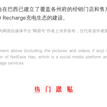
迪在巴西已建立了覆盖各州府的经销门店和售
 Recharge充电生态的建设。
为网易自媒体平台“网易号”作者上传并发布，仅代表该作者
tent above (including the pictures and videos if any)
r of NetEase Hao, which is a social media platform a
rage services.