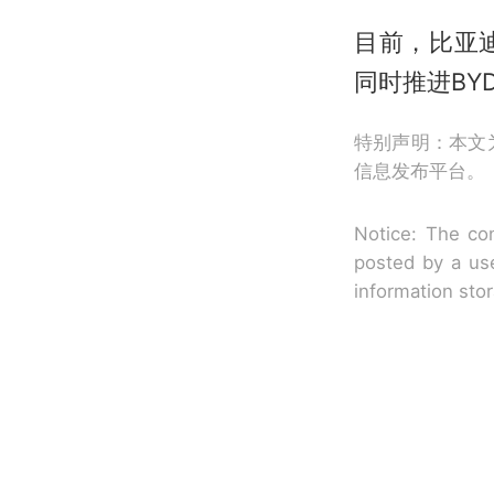
目前，比亚
同时推进BYD
特别声明：本文
信息发布平台。
Notice: The con
posted by a use
information sto