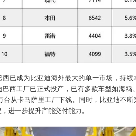
巴西已成为比亚迪海外最大的单一市场，持续
迪巴西工厂已正式投产，已有多款车型如海鸥、
超5万台从卡马萨里工厂下线。同时，比亚迪不断
程，进一步提升产能交付能力。