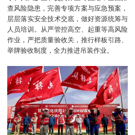
查风险隐患，完善专项方案与应急预案，
层层落实安全技术交底，做好资源统筹与
人员培训。从严管控高空、起重等高风险
作业，严把质量验收关，推行样板引路、
举牌验收制度，全力推进吊装作业。