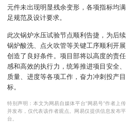
元件未出现明显残余变形，各项指标均满
足规范及设计要求。
此次锅炉水压试验节点顺利告捷，为后续
锅炉酸洗、点火吹管等关键工序顺利开展
创造了良好条件。项目部将以高度的责任
感和高效的执行力，统筹推进项目安全、
质量、进度等各项工作，奋力冲刺投产目
标。
特别声明：本文为网易自媒体平台“网易号”作者上传
并发布，仅代表该作者观点。网易仅提供信息发布平
台。