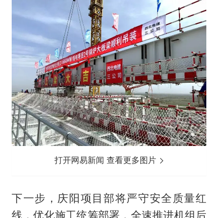
打开网易新闻 查看更多图片
下一步，庆阳项目部将严守安全质量红
线，优化施工统筹部署，全速推进机组后