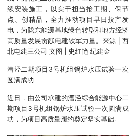
续安装施工，以实干担当抢工期、保节
点、创精品，全力推动项目早日投产发
电，为陇东能源基地绿色转型和地方经济
高质量发展贡献电建铁军力量。来源 | 西
北电建三公司 文图 | 史红艳 纪建金
漕泾二期项目3号机组锅炉水压试验一次
圆满成功
近日，由公司承建的漕泾综合能源中心二
期项目3号机组锅炉水压试验一次圆满成
功，为项目高质量履约奠定坚实基础。