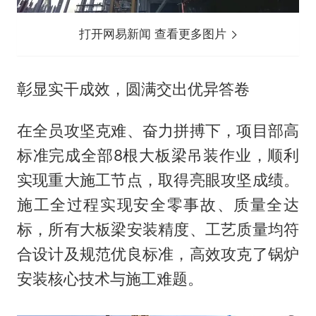
打开网易新闻 查看更多图片
彰显实干成效，圆满交出优异答卷
在全员攻坚克难、奋力拼搏下，项目部高
标准完成全部8根大板梁吊装作业，顺利
实现重大施工节点，取得亮眼攻坚成绩。
施工全过程实现安全零事故、质量全达
标，所有大板梁安装精度、工艺质量均符
合设计及规范优良标准，高效攻克了锅炉
安装核心技术与施工难题。