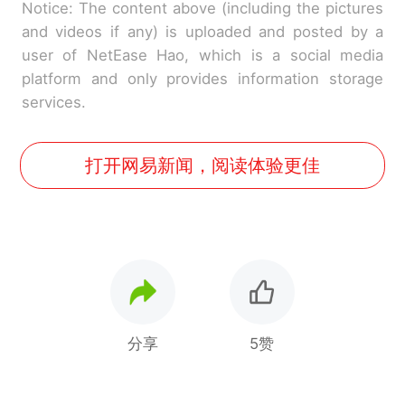
Notice: The content above (including the pictures
and videos if any) is uploaded and posted by a
user of NetEase Hao, which is a social media
platform and only provides information storage
services.
打开网易新闻，阅读体验更佳
分享
5赞