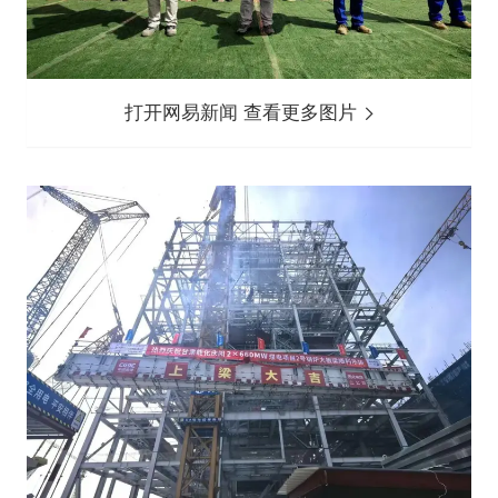
打开网易新闻 查看更多图片