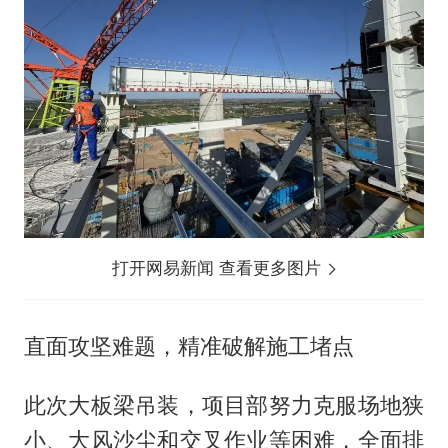
打开网易新闻 查看更多图片
直面攻坚难题，精准破解施工堵点
此次大板梁吊装，项目部努力克服场地狭
小、大风沙尘和交叉作业等困难，全面排