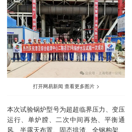
打开网易新闻 查看更多图片
本次试验锅炉型号为超超临界压力、变压
运行、单炉膛、二次中间再热、平衡通
风、半露天布置、固态排渣、全钢构架、