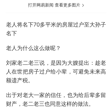
打开网易新闻 查看更多图片
老人将名下70多平米的房屋过户至大孙子
名下
老人为什么这么做呢？
刘家老二老三说，是因为大嫂提出：趁老
人在世把房子过户给小辈，可避免未来高
额遗产税。
出于对老大一家的信任，也为给后辈多留
财产，老二老三也同意这样的做法。