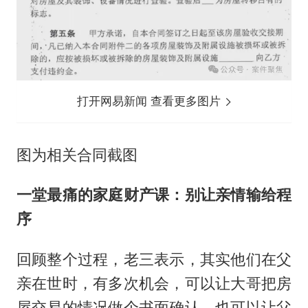
打开网易新闻 查看更多图片
图为相关合同截图
一堂最痛的家庭财产课：别让亲情输给程
序
回顾整个过程，老三表示，其实他们在父
亲在世时，有多次机会，可以让大哥把房
屋交易的情况做个书面确认，也可以让父