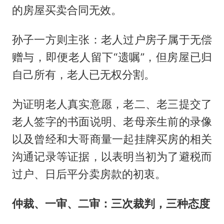
的房屋买卖合同无效。
孙子一方则主张：老人过户房子属于无偿
赠与，即便老人留下“遗嘱”，但房屋已归
自己所有，老人已无权分割。
为证明老人真实意愿，老二、老三提交了
老人签字的书面说明、老母亲生前的录像
以及曾经和大哥商量一起挂牌买房的相关
沟通记录等证据，以表明当初为了避税而
过户、日后平分卖房款的初衷。
仲裁、一审、二审：三次裁判，三种态度