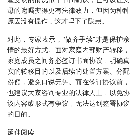
母的遗嘱变得更有法律效力，但因为种种
原因没有操作，这才埋下了隐患。
对此，专家表示，“做齐手续”才是保护亲
情的最好方式。面对家庭内部财产转移，
家庭成员之间务必签订书面协议，明确真
实的转移目的以及后续的处置方案、分配
份额，避免口说无凭。而在签订协议前，
也建议大家咨询专业的法律人士，以免协
议内容或形式有争议，无法达到签署协议
的目的。
延伸阅读