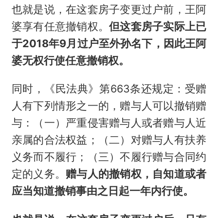
也就是说，在这套房子变更过户前，王阿
婆享有任意撤销权。
但这套房子实际上已
于2018年9月过户至外孙名下，因此王阿
婆无权行使任意撤销权。
同时，《民法典》第663条还规定：受赠
人有下列情形之一的，赠与人可以撤销赠
与：（一）严重侵害赠与人或者赠与人近
亲属的合法权益；（二）对赠与人有扶养
义务而不履行；（三）不履行赠与合同约
定的义务。
赠与人的撤销权，自知道或者
应当知道撤销事由之日起一年内行使。