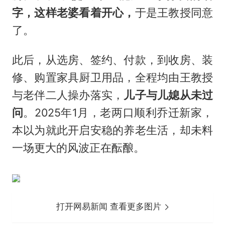
字，这样老婆看着开心，
于是王教授同意
了。
此后，从选房、签约、付款，到收房、装
修、购置家具厨卫用品，全程均由王教授
与老伴二人操办落实，
儿子与儿媳从未过
问
。2025年1月，老两口顺利乔迁新家，
本以为就此开启安稳的养老生活，却未料
一场更大的风波正在酝酿。
打开网易新闻 查看更多图片