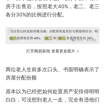
房子出售后，按照老大40%，老二、老三
各分30%的比例进行分配。
打开网易新闻 查看更多图片
两位老人生前多次口头、书面明确表示了
房屋分配份额
原本以为已经把如何处置房产安排得明明
白白，可没想到老人一走，完全有违他们