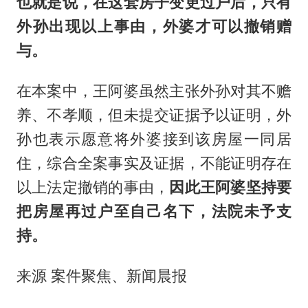
也就是说，在这套房子变更过户后，只有
外孙出现以上事由，外婆才可以撤销赠
与。
在本案中，王阿婆虽然主张外孙对其不赡
养、不孝顺，但未提交证据予以证明，外
孙也表示愿意将外婆接到该房屋一同居
住，综合全案事实及证据，不能证明存在
以上法定撤销的事由，
因此王阿婆坚持要
把房屋再过户至自己名下，法院未予支
持。
来源 案件聚焦、新闻晨报