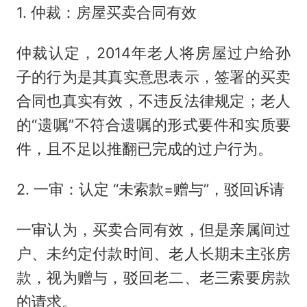
1. 仲裁：房屋买卖合同有效
仲裁认定，2014年老人将房屋过户给孙
子的行为是其真实意思表示，签署的买卖
合同也真实有效，不违反法律规定；老人
的“遗嘱”不符合遗嘱的形式要件和实质要
件，且不足以推翻已完成的过户行为。
2. 一审：认定 “未索款=赠与”，驳回诉请
一审认为，买卖合同有效，但是亲属间过
户、未约定付款时间、老人长期未主张房
款，视为赠与，驳回老二、老三索要房款
的请求。