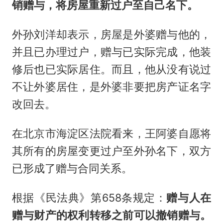
销赠与，将房屋重新过户至自己名下。
外孙刘洋却表示，房屋是外婆赠与他的，
并且已办理过户，赠与已实际完成，他装
修后也已实际居住。而且，他从没有说过
不让外婆居住，是外婆非要把房产证名字
改回去。
在北京市海淀区法院看来，王阿婆自愿将
其所有的房屋变更过户至外孙名下，双方
已形成了赠与合同关系。
根据《民法典》第658条规定：
赠与人在
赠与财产的权利转移之前可以撤销赠与。