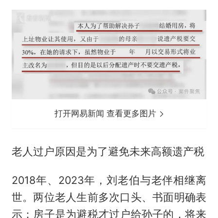
打开网易新闻 查看更多图片
老人过户原因是为了避免未来高额遗产税
2018年、2023年，刘老伯与老伴相继离
世。两位老人生前多次口头、书面明确表
示：房子是为避税才过户给孙子的，将来