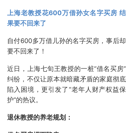
上海老教授花600万借孙女名字买房 结
果要不回来了
自付600多万借儿孙的名字买房，事后却
要不回来了！
近日，上海七旬王教授的一桩“借名买房”
纠纷，不仅让原本就暗藏矛盾的家庭彻底
陷入困境，更引发了“老年人财产权益保
护”的热议。
退休教授的养老规划：