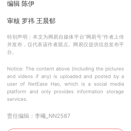
编辑 陈伊
审核 罗祎 王晨郁
特别声明：本文为网易自媒体平台“网易号”作者上传
并发布，仅代表该作者观点。网易仅提供信息发布平
台。
Notice: The content above (including the pictures
and videos if any) is uploaded and posted by a
user of NetEase Hao, which is a social media
platform and only provides information storage
services.
责任编辑：李曦_NN2587