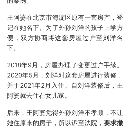
的案例。
王阿婆在北京市海淀区原有一套房产，登
记在她名下。为了外孙刘洋的孩子上学方
便，双方协商将这套房屋过户至刘洋名
下。
2018年9月，房屋办理了变更过户手续。
2020年5月，刘洋对这套房屋进行装修，
并于2021年2月入住。自刘洋装修后，王
阿婆就去住在女儿家。
后来，王阿婆觉得外孙刘洋不孝顺，不让
她住原来的房子，所以诉至法院，
要求撤