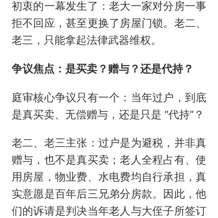
初衷的一幕发生了：老大一家对分房一事
拒不回应，甚至更换了房屋门锁。老二、
老三，只能拿起法律武器维权。
争议焦点：是买卖？赠与？还是代持？
庭审核心争议只有一个：当年过户，到底
是真买卖、无偿赠与，还是只是 “代持”？
老二、老三主张：过户是为避税，并非真
赠与，也不是真买卖；老人全程占有、使
用房屋，物业费、水电费均自行承担，真
实意愿是百年后三兄弟分房款。因此，他
们的诉请是判决当年老人与大侄子所签订