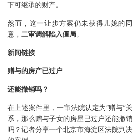
下可继承的财产。
然而，这一让步方案仍未获得儿媳的同
意，
二审调解陷入僵局
。
新闻链接
赠与的房产已过户
还能撤销吗？
在上述案件里，一审法院认定为“赠与”关
系，那么赠与子女的房屋已过户还能撤销
吗？记者分享一个北京市海淀区法院判决