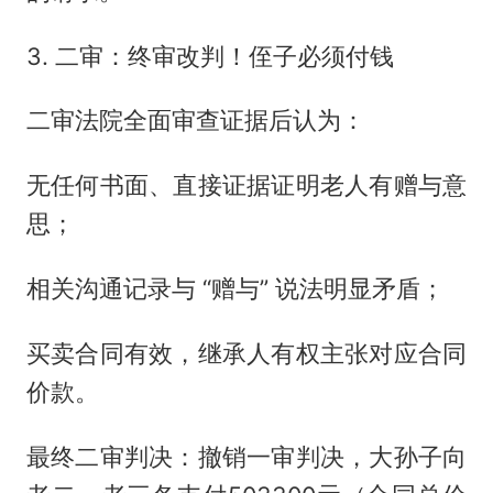
3. 二审：终审改判！侄子必须付钱
二审法院全面审查证据后认为：
无任何书面、直接证据证明老人有赠与意
思；
相关沟通记录与 “赠与” 说法明显矛盾；
买卖合同有效，继承人有权主张对应合同
价款。
最终二审判决：撤销一审判决，大孙子向