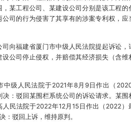
围，某工程公司、某建设公司分别是该工程的
两公司的行为侵害了其享有的涉案专利权，应
公司向福建省厦门市中级人民法院提起诉讼，
建设公司停止侵权，并赔偿其经济损失（含维
中级人民法院于2021年8月9日作出（202
民事判决：驳回某围栏系统公司的诉讼请求。某围
人民法院于2022年12月15日作出（2022
判决：驳回上诉，维持原判。