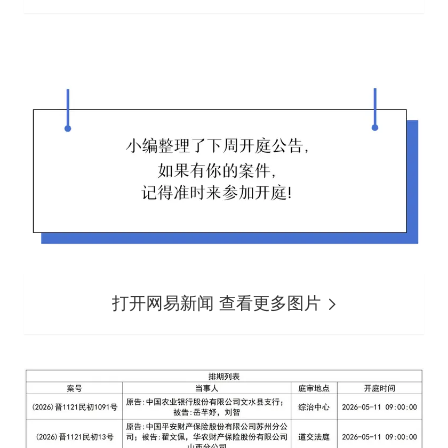
打开网易新闻 查看更多图片