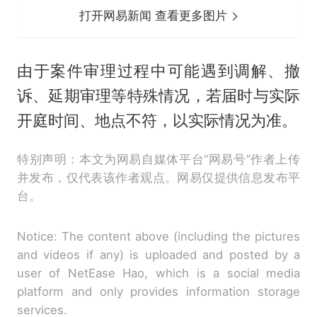
打开网易新闻 查看更多图片
由于案件审理过程中可能遇到调解、撤
诉、延期审理等特殊情况，若届时与实际
开庭时间、地点不符，以实际情况为准。
特别声明：本文为网易自媒体平台“网易号”作者上传
并发布，仅代表该作者观点。网易仅提供信息发布平
台。
Notice: The content above (including the pictures
and videos if any) is uploaded and posted by a
user of NetEase Hao, which is a social media
platform and only provides information storage
services.