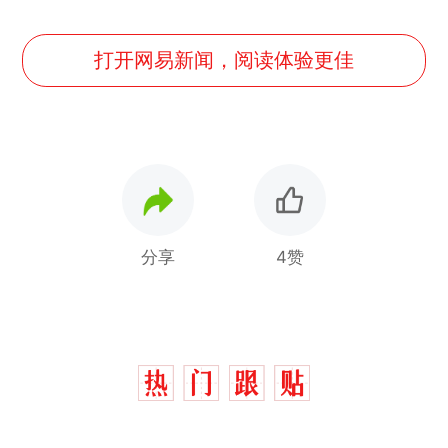
打开网易新闻，阅读体验更佳
分享
4赞