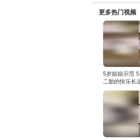
更多热门视频
5岁姐姐示范 
二胎的快乐长