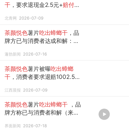
干
，要求退现金2.5元+
赔付
1000元，客服回应：可向合法
北青网
2026-07-09
部门反馈
茶颜悦色
薯片
吃出蟑螂干
，品
牌方已与消费者达成和解：核
实后
赔付
200元
蓬勃新闻
2026-07-16
茶颜悦色
薯片被曝
吃出蟑螂
干
，消费者要求退赔1002.5
元；
茶颜悦色
回应称与消费者
江西晨报
2026-07-09
达成共识，将优化服务
茶颜悦色
薯片
吃出蟑螂干
，品
牌方称已与消费者和解（来
源：扬子晚报）
界面新闻
2026-07-18