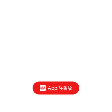
App内播放