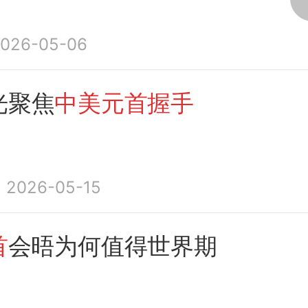
026-05-06
光聚焦
中美元首握手
2026-05-15
首
会晤为何值得世界期