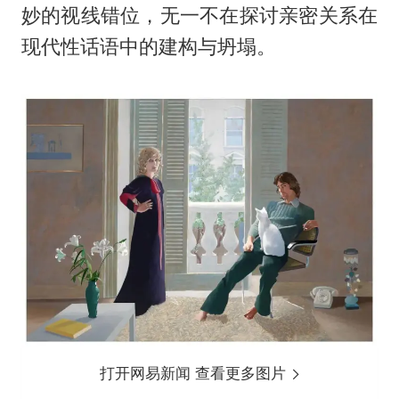
妙的视线错位，无一不在探讨亲密关系在
现代性话语中的建构与坍塌。
打开网易新闻 查看更多图片