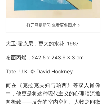
打开网易新闻 查看更多图片
大卫·霍克尼，更大的水花, 1967
布面丙烯，242.5 x 243.9 x 3 cm
Tate, U.K. © David Hockney
而在《克拉克夫妇与珀西》等双人肖像
中，他更是将这种现代主义的心理暗流推
向极致——反光的室内空间、人物之间微