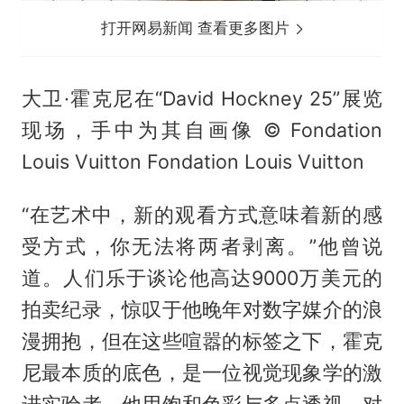
打开网易新闻 查看更多图片
大卫·霍克尼在“David Hockney 25”展览
现场，手中为其自画像 © Fondation
Louis Vuitton Fondation Louis Vuitton
“在艺术中，新的观看方式意味着新的感
受方式，你无法将两者剥离。”他曾说
道。人们乐于谈论他高达9000万美元的
拍卖纪录，惊叹于他晚年对数字媒介的浪
漫拥抱，但在这些喧嚣的标签之下，霍克
尼最本质的底色，是一位视觉现象学的激
进实验者。他用饱和色彩与多点透视，对