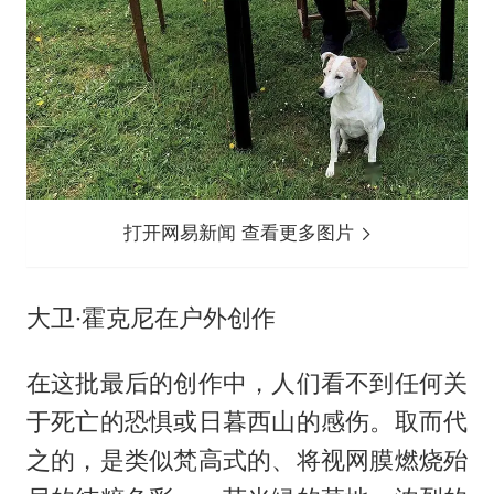
打开网易新闻 查看更多图片
大卫·霍克尼在户外创作
在这批最后的创作中，人们看不到任何关
于死亡的恐惧或日暮西山的感伤。取而代
之的，是类似梵高式的、将视网膜燃烧殆