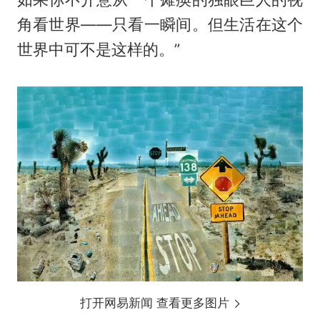
角看世界——只看一瞬间。但生活在这个
世界中可不是这样的。”
打开网易新闻 查看更多图片