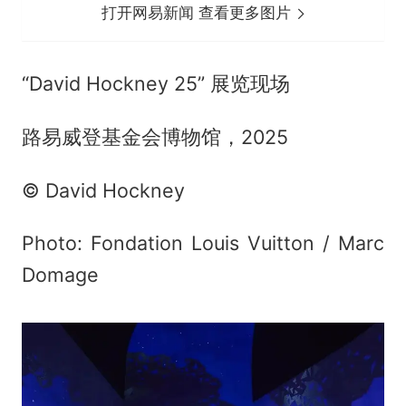
打开网易新闻 查看更多图片
“David Hockney 25” 展览现场
路易威登基金会博物馆，2025
© David Hockney
Photo: Fondation Louis Vuitton / Marc
Domage