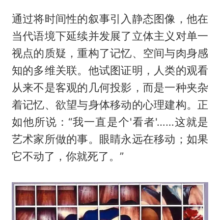
通过将时间性的叙事引入静态图像，他在
当代语境下延续并发展了立体主义对单一
视点的质疑，重构了记忆、空间与肉身感
知的多维关联。他试图证明，人类的观看
从来不是客观的几何投影，而是一种夹杂
着记忆、欲望与身体移动的心理建构。正
如他所说：“我一直是个'看者'……这就是
艺术家所做的事。眼睛永远在移动；如果
它不动了，你就死了。”