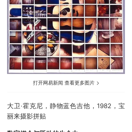
打开网易新闻 查看更多图片
大卫·霍克尼，静物蓝⾊吉他，1982，宝
丽来摄影拼贴