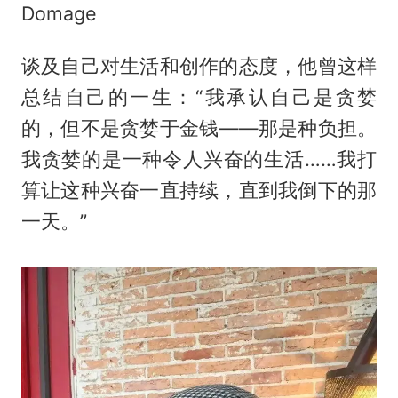
Domage
谈及自己对生活和创作的态度，他曾这样
总结自己的一生：“我承认自己是贪婪
的，但不是贪婪于金钱——那是种负担。
我贪婪的是一种令人兴奋的生活……我打
算让这种兴奋一直持续，直到我倒下的那
一天。”