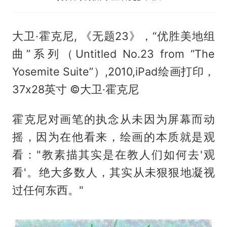
大卫·霍克尼, 《无题23》，“优胜美地组
曲”系列（Untitled No.23 from “The
Yosemite Suite”）,2010,iPad绘画打印，
37x28英寸 ©大卫·霍克尼
霍克尼对画笔的执念从未因为屏幕而动
摇，因为在他看来，绘画的本质就是观
看："教素描其实是在教人们如何去'观
看'。绝大多数人，其实从未狠狠地凝视
过任何东西。"