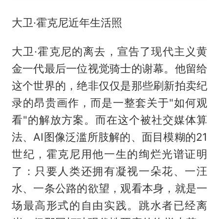
大卫·霍克尼近年生活照
大卫·霍克尼的离去，宣告了现代主义黄
金一代最后一位视觉骑士的谢幕。他留给
这个世界的，绝非仅仅是那些刷新拍卖纪
录的昂贵画作，而是一整套关于"如何观
看"的解放方案。而在这个被社交媒体算
法、AI图像泛滥所肢解的、面目模糊的21
世纪，霍克尼用他一生的绚烂光谱证明
了：只要人类还拥有凝视一朵花、一汪
水、一条公路的欲望，观看本身，就是一
场最高形式的自由实践。跳水者已经离