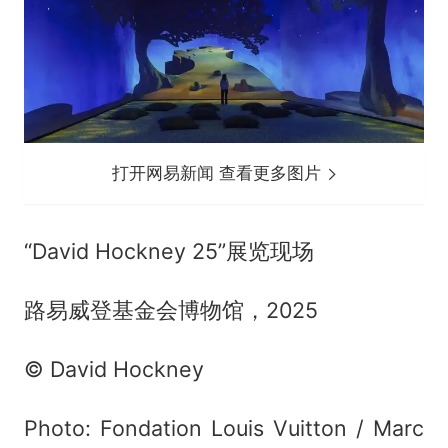
打开网易新闻 查看更多图片
“David Hockney 25”展览现场
路易威登基金会博物馆，2025
© David Hockney
Photo: Fondation Louis Vuitton / Marc