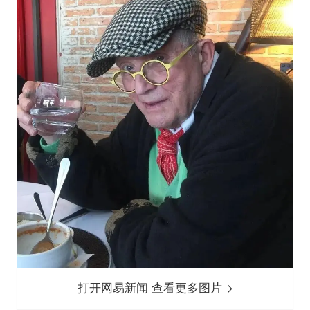
打开网易新闻 查看更多图片