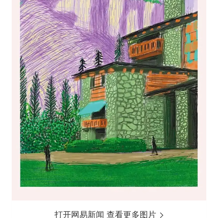
打开网易新闻 查看更多图片