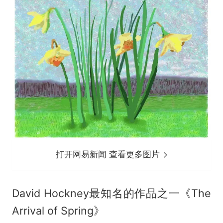
打开网易新闻 查看更多图片
David Hockney最知名的作品之一《The
Arrival of Spring》