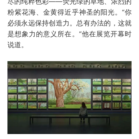
尽的纯粹色彩——荧光绿的草地、浓烈的
粉紫花海、金黄得近乎神圣的阳光。“你
必须永远保持创造力。总有办法的，这就
是想象力的意义所在。”他在展览开幕时
说道。