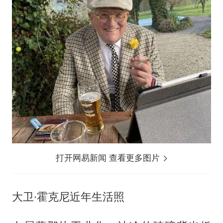
打开网易新闻 查看更多图片
大卫·霍克尼近年生活照