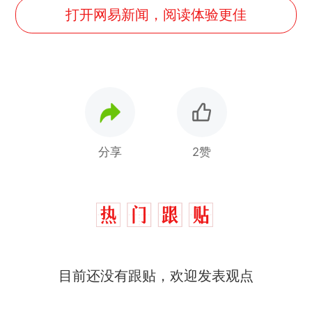
打开网易新闻，阅读体验更佳
分享
2赞
目前还没有跟贴，欢迎发表观点
十多万人报名的考试，成绩
热