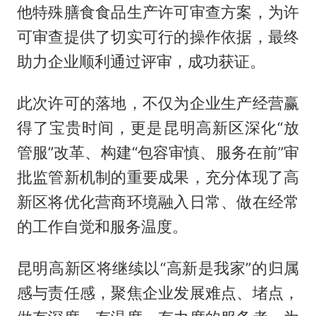
他特殊膳食食品生产许可审查方案，为许
可审查提供了切实可行的操作依据，最终
助力企业顺利通过评审，成功获证。
此次许可的落地，不仅为企业生产经营赢
得了宝贵时间，更是昆明高新区深化“放
管服”改革、构建“包容审慎、服务在前”审
批监管新机制的重要成果，充分体现了高
新区将优化营商环境融入日常、做在经常
的工作自觉和服务温度。
昆明高新区将继续以“高新是我家”的归属
感与责任感，聚焦企业发展难点、堵点，