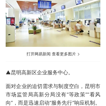
打开网易新闻 查看更多图片
▲昆明高新区企业服务中心。
面对企业的迫切需求与制度空白，昆明市
市场监管局高新分局没有“等政策”“看风
向”，而是迅速启动“服务先行”响应机制。