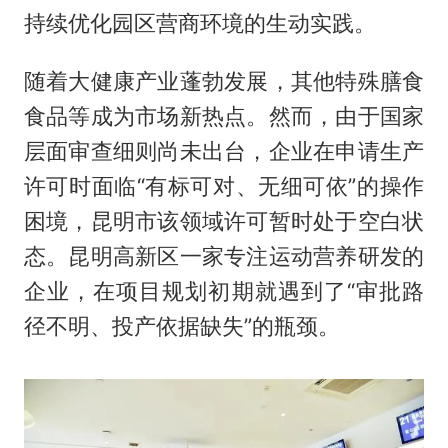
持续优化园区营商环境的生动实践。
随着大健康产业蓬勃发展，其他特殊膳食
食品等成为市场新热点。然而，由于国家
层面审查细则尚未出台，企业在申请生产
许可时面临“有标可对、无细可依”的操作
困境，昆明市该领域许可暂时处于空白状
态。昆明高新区一家专注运动营养研发的
企业，在项目规划初期就遇到了“审批路
径不明、投产依据缺失”的瓶颈。