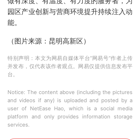
做有深度、有温度、有力度的服务者，为
园区产业创新与营商环境提升持续注入动
能。
（图片来源：昆明高新区）
特别声明：本文为网易自媒体平台“网易号”作者上传
并发布，仅代表该作者观点。网易仅提供信息发布平
台。
Notice: The content above (including the pictures
and videos if any) is uploaded and posted by a
user of NetEase Hao, which is a social media
platform and only provides information storage
services.