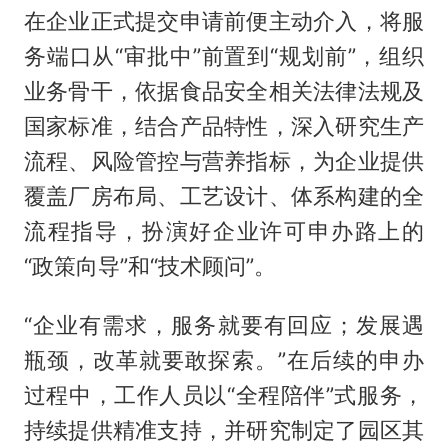
在企业正式提交申请前便主动介入，将服
务端口从“审批中”前置到“规划前”，组织
业务骨干，依据食品安全相关法律法规及
国家标准，结合产品特性，深入研究生产
流程、风险管控与营养指标，为企业提供
覆盖厂房布局、工艺设计、体系构建的全
流程指导，扮演好企业许可申办路上的
“政策向导”和“技术顾问”。
“企业有需求，服务就要有回应；发展遇
瓶颈，改革就要敢探索。”在后续的申办
过程中，工作人员以“全程陪伴”式服务，
持续提供精准支持，并研究制定了园区其