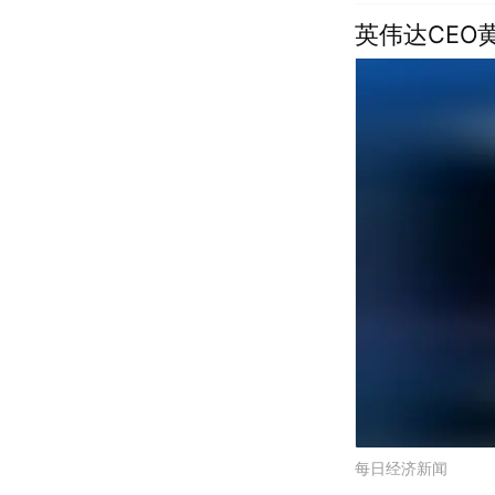
英伟达CEO
每日经济新闻