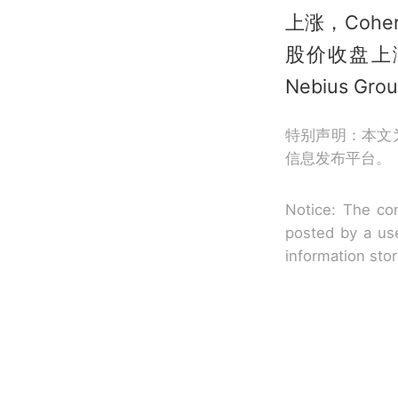
上涨，Cohe
股价收盘上
Nebius 
特别声明：本文
信息发布平台。
Notice: The con
posted by a use
information sto