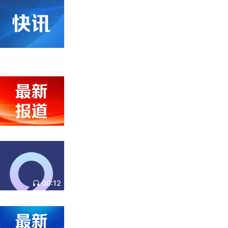
00:12