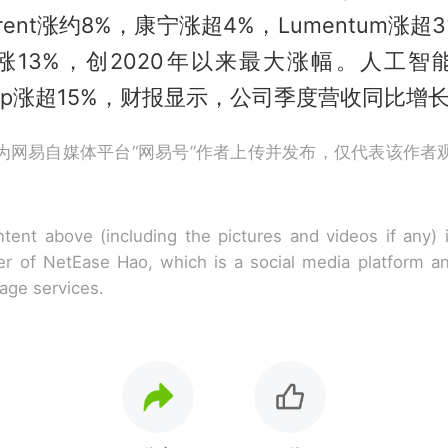
rent涨约8%，康宁涨超4%，Lumentum涨
涨13%，创2020年以来最大涨幅。人工智
Group涨超15%，财报显示，公司季度营收同比
为网易自媒体平台“网易号”作者上传并发布，仅代表该作者
tent above (including the pictures and videos if any)
r of NetEase Hao, which is a social media platform a
rage services.