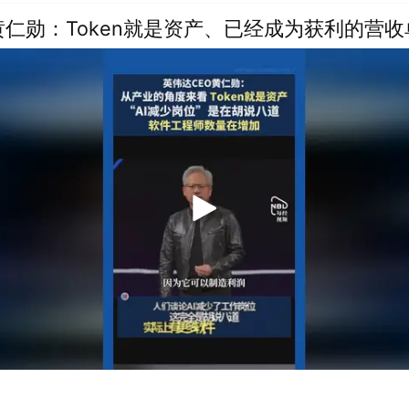
黄仁勋：Token就是资产、已经成为获利的营收