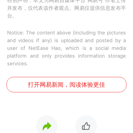
特别声明：本文为网易自媒体平台“网易号”作者上传
并发布，仅代表该作者观点。网易仅提供信息发布平
台。
Notice: The content above (including the pictures
and videos if any) is uploaded and posted by a
user of NetEase Hao, which is a social media
platform and only provides information storage
services.
打开网易新闻，阅读体验更佳