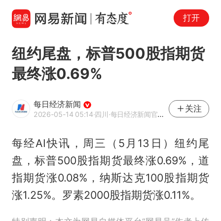
打开
纽约尾盘，标普500股指期货
最终涨0.69%
每日经济新闻
关注
2026-05-14 05:14
·四川
·每日经济新闻官方网易号
每经AI快讯，周三（5月13日）纽约尾
盘，标普500股指期货最终涨0.69%，道
指期货涨0.08%，纳斯达克100股指期货
涨1.25%。罗素2000股指期货涨0.11%。