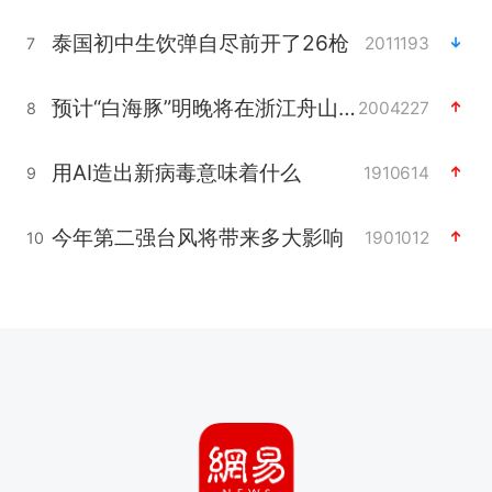
泰国初中生饮弹自尽前开了26枪
2011193
7
预计“白海豚”明晚将在浙江舟山到福建福鼎一带沿海登陆
2004227
8
用AI造出新病毒意味着什么
1910614
9
今年第二强台风将带来多大影响
1901012
10