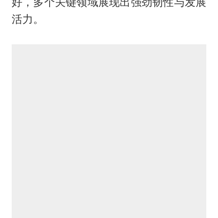
好，多个关键领域展现出强劲韧性与发展
活力。