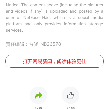
Notice: The content above (including the pictures
and videos if any) is uploaded and posted by a
user of NetEase Hao, which is a social media
platform and only provides information storage
services.
责任编辑：雷晓_NB26578
打开网易新闻，阅读体验更佳