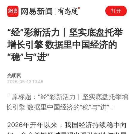
打开
“经”彩新活力丨坚实底盘托举
增长引擎 数据里中国经济的
“稳”与“进”
光明网
2026-05-13 10:46
原标题：“经”彩新活力丨坚实底盘托举增
长引擎 数据里中国经济的“稳”与“进”
2026年开年以来，我国经济持续稳中向