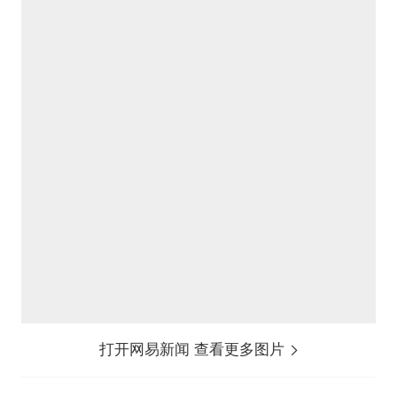
打开网易新闻 查看更多图片