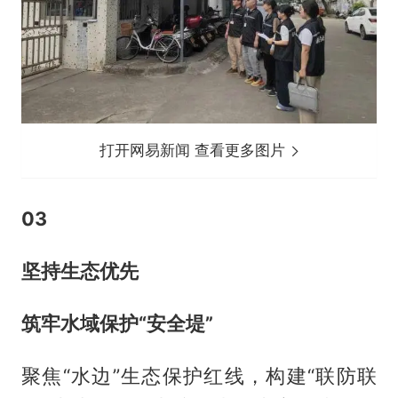
打开网易新闻 查看更多图片
0
3
坚持生态优先
筑牢水域保护“安全堤”
聚焦“水边”生态保护红线，构建“联防联