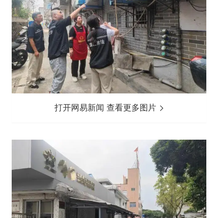
打开网易新闻 查看更多图片