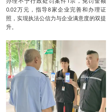
办理不予行政处罚案件1宗，免罚金额
0.02万元，指导8家企业完善和办理证
照，实现执法公信力与企业满意度的双提
升。