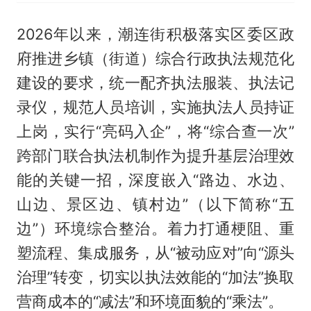
2026年以来，潮连街积极落实区委区政
府推进乡镇（街道）综合行政执法规范化
建设的要求，统一配齐执法服装、执法记
录仪，规范人员培训，实施执法人员持证
上岗，实行“亮码入企”，将“综合查一次”
跨部门联合执法机制作为提升基层治理效
能的关键一招，深度嵌入“路边、水边、
山边、景区边、镇村边”（以下简称“五
边”）环境综合整治。着力打通梗阻、重
塑流程、集成服务，从“被动应对”向“源头
治理”转变，切实以执法效能的“加法”换取
营商成本的“减法”和环境面貌的“乘法”。