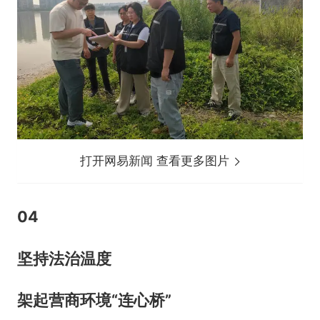
打开网易新闻 查看更多图片
0
4
坚持法治温度
架起营商环境“连心桥”