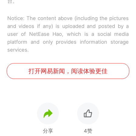
台。
Notice: The content above (including the pictures
and videos if any) is uploaded and posted by a
user of NetEase Hao, which is a social media
platform and only provides information storage
services.
打开网易新闻，阅读体验更佳
分享
4赞