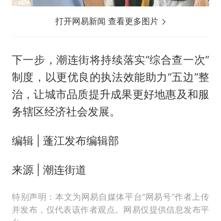
打开网易新闻 查看更多图片
下一步，潮连街将持续落实“综合查一次”
制度，以更优良的执法效能助力“五边”整
治，让城市品质提升成果更好地惠及和服
务辖区经济社会发展。
编辑 | 蓬江发布编辑部
来源 | 潮连街道
特别声明：本文为网易自媒体平台“网易号”作者上传
并发布，仅代表该作者观点。网易仅提供信息发布平