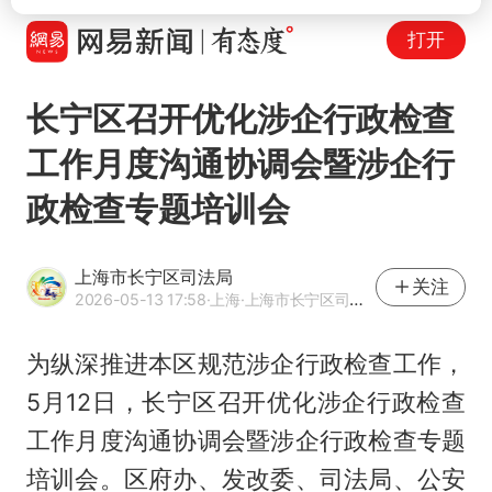
打开
长宁区召开优化涉企行政检查
工作月度沟通协调会暨涉企行
政检查专题培训会
上海市长宁区司法局
关注
2026-05-13 17:58
·上海
·上海市长宁区司法局官方网易号
为纵深推进本区规范涉企行政检查工作，
5月12日，长宁区召开优化涉企行政检查
工作月度沟通协调会暨涉企行政检查专题
培训会。区府办、发改委、司法局、公安