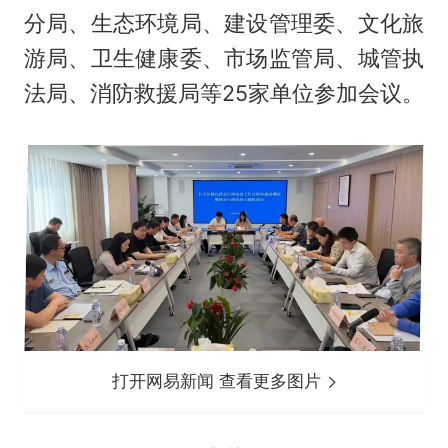
分局、生态环境局、建设管理委、文化旅
游局、卫生健康委、市场监管局、城管执
法局、消防救援局等25家单位参加会议。
打开网易新闻 查看更多图片