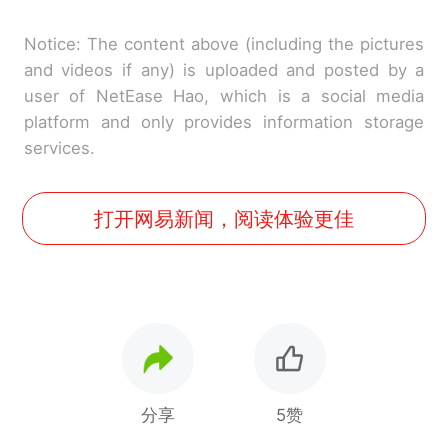
Notice: The content above (including the pictures
and videos if any) is uploaded and posted by a
user of NetEase Hao, which is a social media
platform and only provides information storage
services.
打开网易新闻，阅读体验更佳
分享
5赞