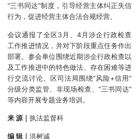
“三书同达”制度，引导经营主体纠正失信
行为，促进经营主体合法合规经营。
会议通报了全区3月、4月涉企行政检查
工作推进情况，并对下阶段重点任务作出
部署。参会单位围绕近期涉企行政检查以
及工作推进中的特色做法、存在困难等进
行交流讨论。区司法局围绕“风险+信用”
分级分类监管、非现场检查、“三书同达”
等内容开展专题业务培训。
来 源
｜
执法监督科
编 辑
｜
洪树诚