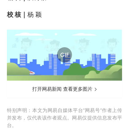
校 核｜
杨 颖
打开网易新闻 查看更多图片
特别声明：本文为网易自媒体平台“网易号”作者上传
并发布，仅代表该作者观点。网易仅提供信息发布平
台。