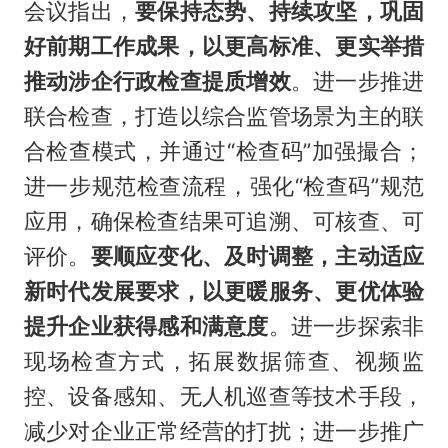
会议指出，
要保持态势、持续攻坚，巩固
好前期工作成果，以更高标准、更实举措
推动涉企行政检查提质增效
。进一步推进
联合检查，打造以综合监管场景为主的联
合检查模式，并通过“检查码”加强撮合；
进一步规范检查流程，强化“检查码”规范
应用，确保检查结果可追溯、可核查、可
评价。
要顺应变化、及时调整，主动适应
新时代发展要求，以更暖服务、更优体验
提升企业获得感和满意度
。进一步探索非
现场检查方式，拓展数据筛查、视频监
控、设备感知、无人机巡查等技术手段，
减少对企业正常经营的打扰；进一步推广