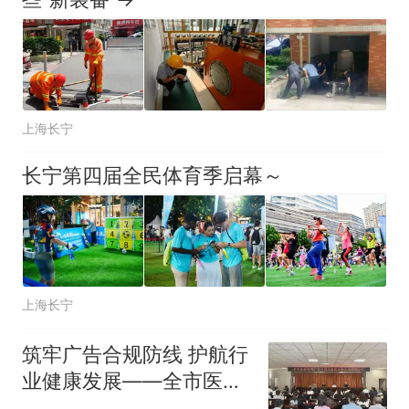
上海长宁
长宁第四届全民体育季启幕～
上海长宁
筑牢广告合规防线 护航行
业健康发展——全市医疗
机构广告合规行政指导与