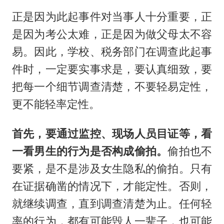
正是因为此起事件对当事人十分重要，正
是因为考公太难，正是因为做父母太不容
易。因此，学校、税务部门在调查此起事
件时，一定要实事求是，要认真细致，要
把每一个细节调查清楚，不要轻易定性，
更不能轻率定性。
首先，要通过监控、现场人员目证等，看
一看男生的行为是否构成偷拍。
偷拍也不
要紧，是不是涉及女生隐私的偷拍。只有
在证据确凿的情况下，才能定性。否则，
就继续调查，直到调查清楚为止。任何轻
率的行为，都有可能毁人一辈子，也可能