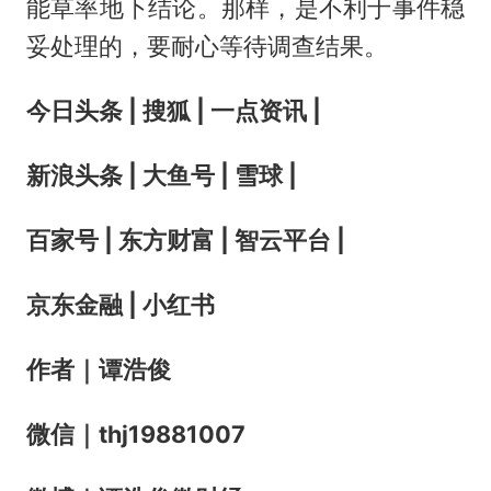
能草率地下结论。那样，是不利于事件稳
妥处理的，要耐心等待调查结果。
今日头条 | 搜狐 | 一点资讯 |
新浪头条 | 大鱼号 | 雪球 |
百家号 | 东方财富 | 智云平台 |
京东金融 | 小红书
作者
｜
谭浩俊
微信
｜
thj19881007