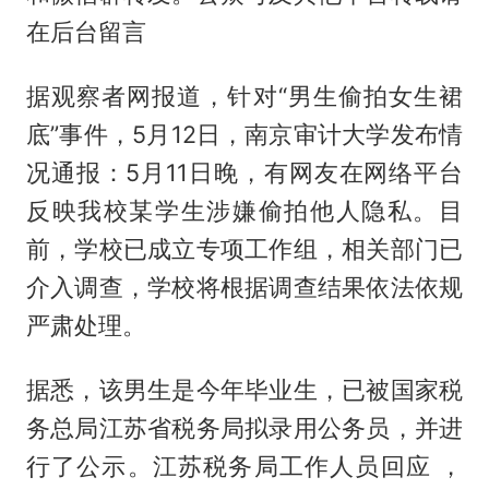
在后台留言
据观察者网报道，针对“男生偷拍女生裙
底”事件，5月12日，南京审计大学发布情
况通报：5月11日晚，有网友在网络平台
反映我校某学生涉嫌偷拍他人隐私。目
前，学校已成立专项工作组，相关部门已
介入调查，学校将根据调查结果依法依规
严肃处理。
据悉，该男生是今年毕业生，已被国家税
务总局江苏省税务局拟录用公务员，并进
行了公示。江苏税务局工作人员回应 ，