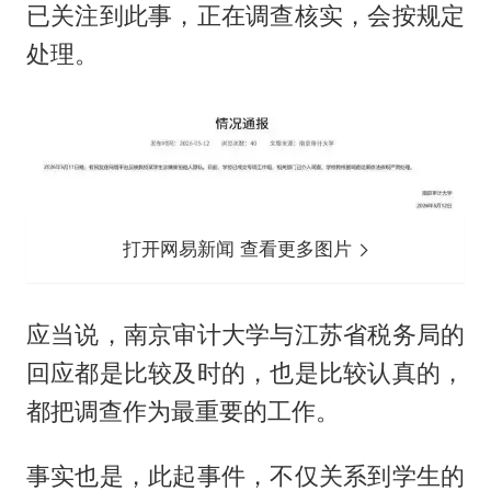
已关注到此事，正在调查核实，会按规定
处理。
打开网易新闻 查看更多图片
应当说，南京审计大学与江苏省税务局的
回应都是比较及时的，也是比较认真的，
都把调查作为最重要的工作。
事实也是，此起事件，不仅关系到学生的