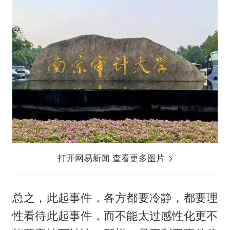
打开网易新闻 查看更多图片
总之，此起事件，各方都要冷静，都要理
性看待此起事件，而不能太过感性化更不