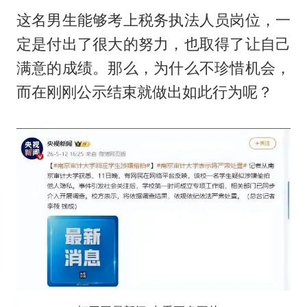
这名男生能够考上税务执法人员岗位，一
定是付出了很大的努力，也取得了让自己
满意的成绩。那么，为什么不珍惜机会，
而在刚刚公示结束就做出如此行为呢？