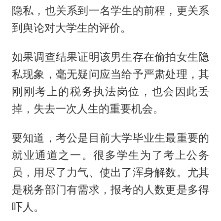
隐私，也关系到一名学生的前程，更关系
到舆论对大学生的评价。
如果调查结果证明该男生存在偷拍女生隐
私现象，毫无疑问应当给予严肃处理，其
刚刚考上的税务执法岗位，也会因此丢
掉，失去一次人生的重要机会。
要知道，考公是目前大学毕业生最重要的
就业通道之一。很多学生为了考上公务
员，用尽了力气、使出了浑身解数。尤其
是税务部门有需求，报考的人数更是多得
吓人。