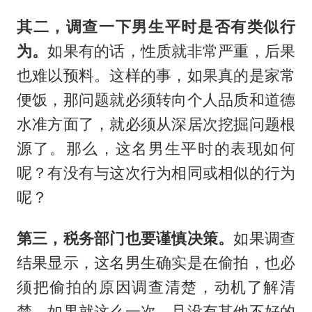
其二，调查一下男生平时是否有类似行
为。
如果有的话，性质就非常严重，后果
也难以预料。这样的事，如果真的是家常
便饭，那问题就必须转向个人品质和道德
水准方面了，就必须从深居次挖掘问题根
源了。那么，这名男生平时的表现如何
呢？有没有与这次行为相同或相似的行为
呢？
第三，税务部门也要谨慎决策。
如果调查
结果显示，这名男生确实是在偷拍，也必
须把偷拍的原因调查清楚，动机了解清
楚。如果就这么一次，且没有其他不好的