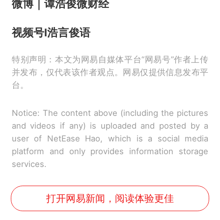
微博
｜
谭浩俊微财经
视频号I
浩言俊语
特别声明：本文为网易自媒体平台“网易号”作者上传
并发布，仅代表该作者观点。网易仅提供信息发布平
台。
Notice: The content above (including the pictures
and videos if any) is uploaded and posted by a
user of NetEase Hao, which is a social media
platform and only provides information storage
services.
打开网易新闻，阅读体验更佳