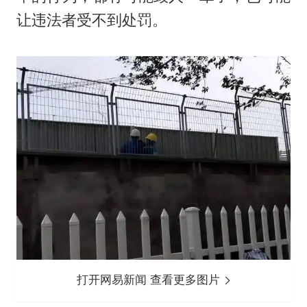
让违法者受不到处罚。
打开网易新闻 查看更多图片