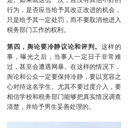
行为，是否应当给予其改正改进的机会，
只是给予其一定处罚，而不要取消他进入
税务部门工作的权利。
第四，舆论要冷静议论和评判。
这样的
事，曝光之后，当事人一定日子非常难
过，甚至会遭遇网暴。在这样的情况下，
舆论和公众一定要保持冷静，要以宽容之
心对待这名学生。尤其不要过度介入，要
相信学校和税务部门能够把真实情况调查
清楚，并给予男生妥善处理的。