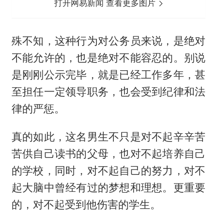
打开网易新闻 查看更多图片
殊不知，这种行为对公务员来说，是绝对
不能允许的，也是绝对不能容忍的。别说
是刚刚公示完毕，就是已经工作多年，甚
至担任一定领导职务，也会受到纪律和法
律的严惩。
真的如此，这名男生不只是对不起辛辛苦
苦供自己读书的父母，也对不起培养自己
的学校，同时，对不起自己的努力，对不
起大脑中曾经有过的梦想和理想。更重要
的，对不起受到他伤害的学生。