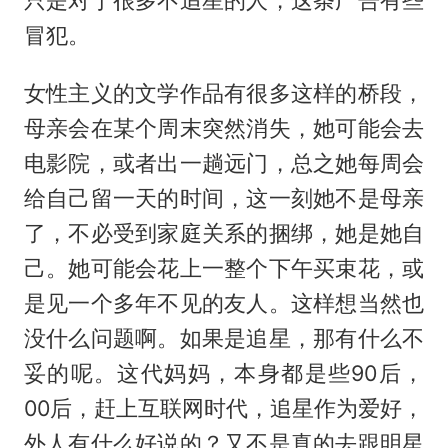
冒犯。
女性主义的文学作品有很多这样的桥段，
母亲会在某个周末突然消失，她可能会去
电影院，或者出一趟远门，总之她每周会
给自己留一天的时间，这一刻她不是母亲
了，不必受到家庭关系的捆绑，她是她自
己。她可能会花上一整个下午买束花，或
是见一个多年不见的友人。这样想当然也
没什么问题啊。如果是追星，那有什么不
妥的呢。这代妈妈，本身都是些90后，
00后，赶上互联网时代，追星作为爱好，
外人有什么好说的？又不是真的去跟明星