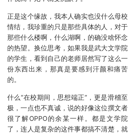
正是这个缘故，我本人确实也没什么母校
情结，我珍重的只是那些具体的人，对于
那些什么楼啊，什么湖啊，的确没啥怀念
的热望。换位思考，如果我是武大文学院
的学生，看到自己的老师居然写了这么一
份东西出来，那真是要感到汗颜和痛苦
的。
什么“在校期间，思想端正”，更是滑稽至
极，一点也不真诚，说的好像这位撰文者
很了解OPPO的余某一样。都是文学院
了，连人是复杂的这件事都搞不清楚，就