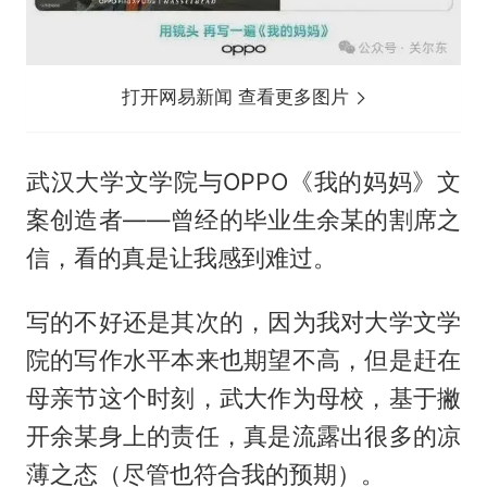
打开网易新闻 查看更多图片
武汉大学文学院与OPPO《我的妈妈》文
案创造者——曾经的毕业生余某的割席之
信，看的真是让我感到难过。
写的不好还是其次的，因为我对大学文学
院的写作水平本来也期望不高，但是赶在
母亲节这个时刻，武大作为母校，基于撇
开余某身上的责任，真是流露出很多的凉
薄之态（尽管也符合我的预期）。