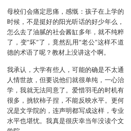
母校们会痛定思痛，感慨：孩子在上学的
时候，不是挺好的阳光听话的好少年么，
怎么去了油腻的社会酱缸多年，就不纯粹
了，变“坏”了，竟然乱用“老公”这样不道
德的术语了呢？教材上没讲这个啊。
我承认，大学有些人，可能的确是不太通
人情世故，但要说他们就很单纯，一心治
学，我就无法同意了。爱惜羽毛的时机有
很多，挑软柿子捏，不能反映水平。更何
况是文学院的，连声明都写成这样，专业
水平也堪忧。我真是很庆幸当年没读个文
学院。