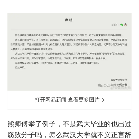
打开网易新闻 查看更多图片
熊师傅举了例子，不是武大毕业的也出过
腐败分子吗，怎么武汉大学就不义正言辞