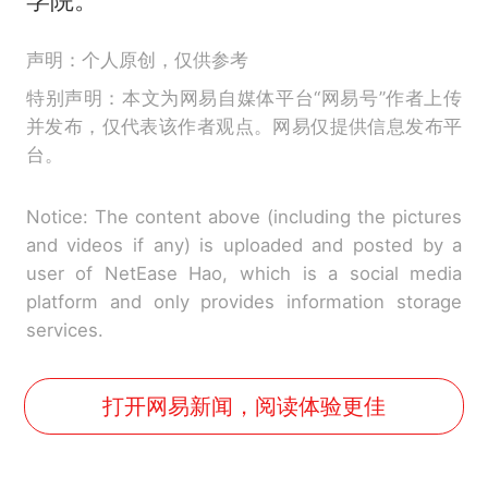
声明：个人原创，仅供参考
特别声明：本文为网易自媒体平台“网易号”作者上传
并发布，仅代表该作者观点。网易仅提供信息发布平
台。
Notice: The content above (including the pictures
and videos if any) is uploaded and posted by a
user of NetEase Hao, which is a social media
platform and only provides information storage
services.
打开网易新闻，阅读体验更佳