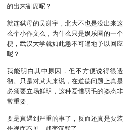
的出来割席呢？
就连弑母的吴谢宇，北大不也是没出来这
么个小作文么，为什么只是娱乐圈的一个
梗，武汉大学就如此急不可遏地予以回应
呢？
我能明白其中原因，但不方便说得很透
彻。只是对武大来说，在道德问题上真是
必须要立场鲜明，这种爱惜羽毛的姿态非
常重要。
要是真遇到严重的事了，反而还真是要装
作视而不见，就变沉默了。