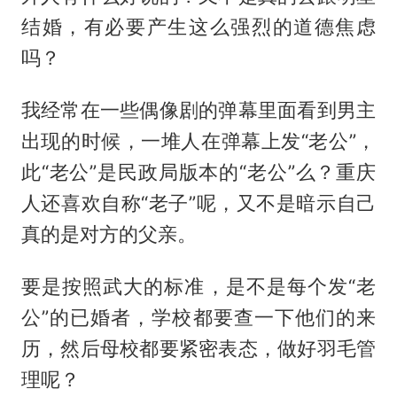
结婚，有必要产生这么强烈的道德焦虑
吗？
我经常在一些偶像剧的弹幕里面看到男主
出现的时候，一堆人在弹幕上发“老公”，
此“老公”是民政局版本的“老公”么？重庆
人还喜欢自称“老子”呢，又不是暗示自己
真的是对方的父亲。
要是按照武大的标准，是不是每个发“老
公”的已婚者，学校都要查一下他们的来
历，然后母校都要紧密表态，做好羽毛管
理呢？