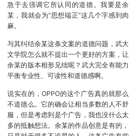
急于去强调它所认同的道德。我要是余
某，我就会为“思想端正”这几个字感到肉
麻。
与其纠结余某这条文案的道德问题，武大
文学院怎么就不提出一个更好的方案，让
余某的版本相形见绌呢？武大完全有能力
平衡专业性、可读性和道德感啊。
说实在的，OPPO的这个广告真的就那么
不道德么。它的确会让相当多数的人不舒
服，但是考虑到是个广告，我也没什么太
多的抵触想法。余某的作品创意是有的，
只是对于很多不追星的人，这条广告有些