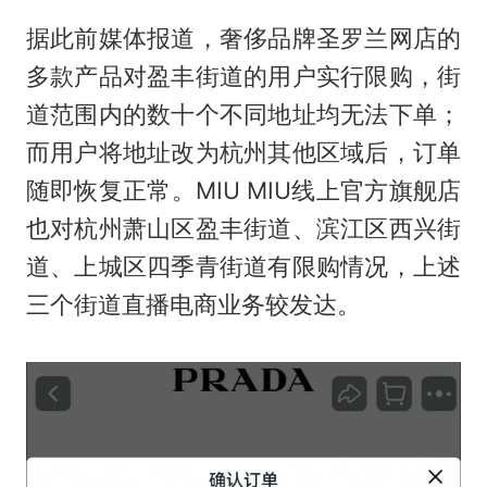
据此前媒体报道，奢侈品牌圣罗兰网店的
多款产品对盈丰街道的用户实行限购，街
道范围内的数十个不同地址均无法下单；
而用户将地址改为杭州其他区域后，订单
随即恢复正常。MIU MIU线上官方旗舰店
也对杭州萧山区盈丰街道、滨江区西兴街
道、上城区四季青街道有限购情况，上述
三个街道直播电商业务较发达。