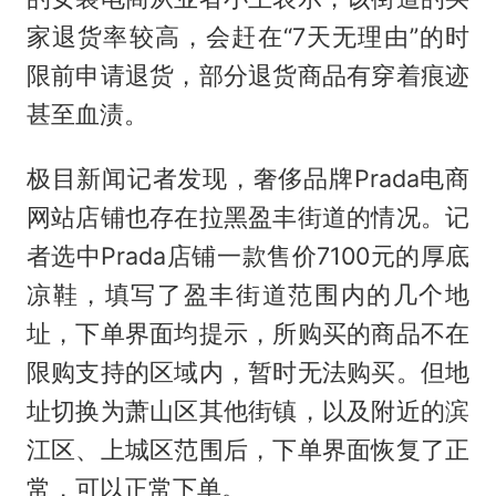
家退货率较高，会赶在“7天无理由”的时
限前申请退货，部分退货商品有穿着痕迹
甚至血渍。
极目新闻记者发现，奢侈品牌Prada电商
网站店铺也存在拉黑盈丰街道的情况。记
者选中Prada店铺一款售价7100元的厚底
凉鞋，填写了盈丰街道范围内的几个地
址，下单界面均提示，所购买的商品不在
限购支持的区域内，暂时无法购买。但地
址切换为萧山区其他街镇，以及附近的滨
江区、上城区范围后，下单界面恢复了正
常，可以正常下单。