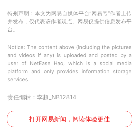
特别声明：本文为网易自媒体平台“网易号”作者上传
并发布，仅代表该作者观点。网易仅提供信息发布平
台。
Notice: The content above (including the pictures
and videos if any) is uploaded and posted by a
user of NetEase Hao, which is a social media
platform and only provides information storage
services.
责任编辑：李超_NB12814
打开网易新闻，阅读体验更佳