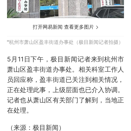
打开网易新闻 查看更多图片
杭州市萧山区盈丰街道办事处（极目新闻记者拍摄）
5月11日下午，极目新闻记者来到杭州市
萧山区盈丰街道办事处。相关科室工作人
员回应称，盈丰街道已关注到相关情况，
正在处理此事，上级层面也已介入协调。
记者也从萧山区有关部门了解到，当地正
在处理。
（来源：极目新闻）