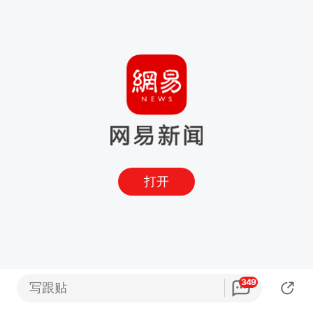
打开
349
写跟贴