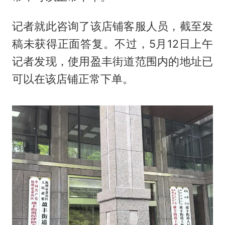
记者就此咨询了该店铺客服人员，截至发
稿未获得正面答复。不过，5月12日上午
记者发现，使用盈丰街道范围内的地址已
可以在该店铺正常下单。