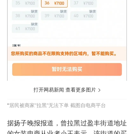
打开网易新闻 查看更多图片
居民被商家“拉黑”无法下单 截图自电商平台
据扬子晚报报道，曾拉黑过盈丰街道地址
的女装电商从业者小王表示，该街道的买