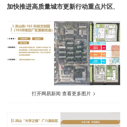
加快推进高质量
城市更新行动重点片区
。
打开网易新闻 查看更多图片