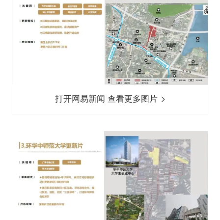
打开网易新闻 查看更多图片