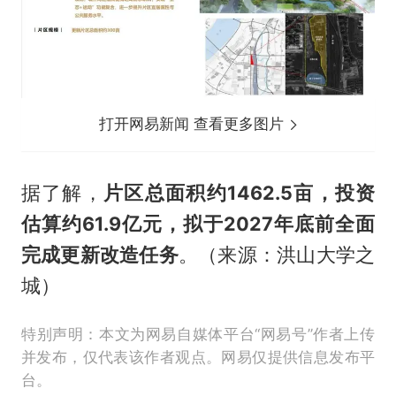
打开网易新闻 查看更多图片
据了解，
片区总面积约1462.5亩，投资
估算约61.9亿元，拟于2027年底前全面
完成更新改造任务
。（来源：洪山大学之
城）
特别声明：本文为网易自媒体平台“网易号”作者上传
并发布，仅代表该作者观点。网易仅提供信息发布平
台。