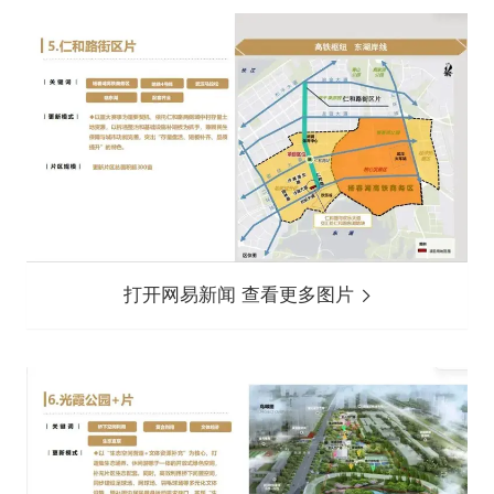
打开网易新闻 查看更多图片