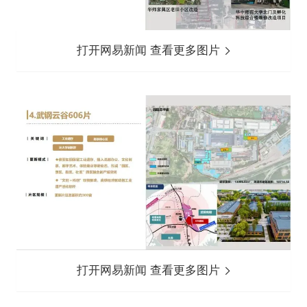
打开网易新闻 查看更多图片
打开网易新闻 查看更多图片