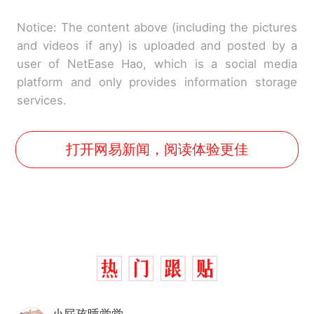
Notice: The content above (including the pictures
and videos if any) is uploaded and posted by a
user of NetEase Hao, which is a social media
platform and only provides information storage
services.
打开网易新闻，阅读体验更佳
小屁孩睡觉觉