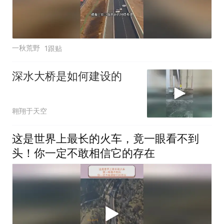
一秋荒野
1跟贴
深水大桥是如何建设的
翱翔于天空
这是世界上最长的火车，竟一眼看不到
头！你一定不敢相信它的存在