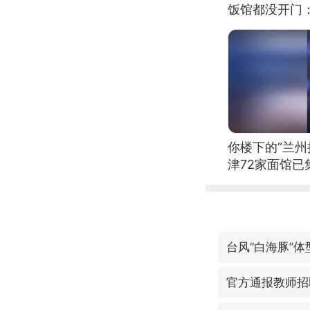
饭馆都没开门
你楼下的“兰州
津72家面馆已
官方通报教师招