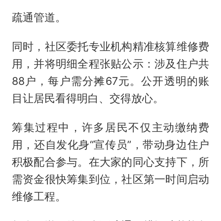
疏通管道。
同时，社区委托专业机构精准核算维修费
用，并将明细全程张贴公示：涉及住户共
88户，每户需分摊67元。公开透明的账
目让居民看得明白、交得放心。
筹集过程中，许多居民不仅主动缴纳费
用，还自发化身“宣传员”，带动身边住户
积极配合参与。在大家的同心支持下，所
需资金很快筹集到位，社区第一时间启动
维修工程。