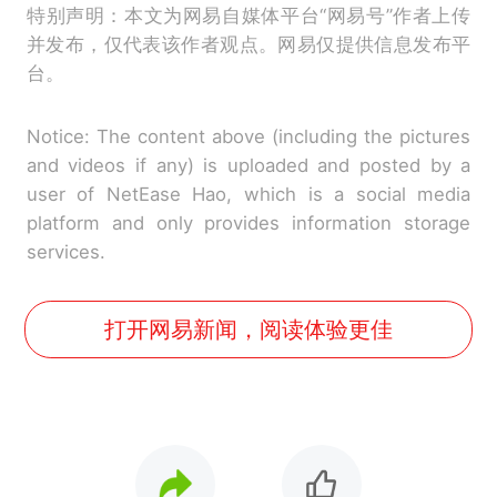
特别声明：本文为网易自媒体平台“网易号”作者上传
并发布，仅代表该作者观点。网易仅提供信息发布平
台。
Notice: The content above (including the pictures
and videos if any) is uploaded and posted by a
user of NetEase Hao, which is a social media
platform and only provides information storage
services.
打开网易新闻，阅读体验更佳