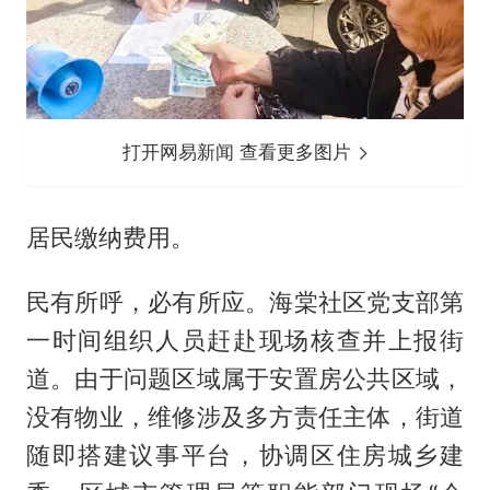
打开网易新闻 查看更多图片
居民缴纳费用。
民有所呼，必有所应。海棠社区党支部第
一时间组织人员赶赴现场核查并上报街
道。由于问题区域属于安置房公共区域，
没有物业，维修涉及多方责任主体，街道
随即搭建议事平台，协调区住房城乡建