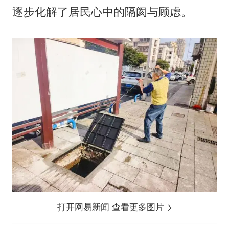
逐步化解了居民心中的隔阂与顾虑。
打开网易新闻 查看更多图片