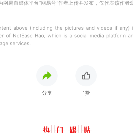
为网易自媒体平台“网易号”作者上传并发布，仅代表该作者
tent above (including the pictures and videos if any)
r of NetEase Hao, which is a social media platform a
rage services.
分享
1赞