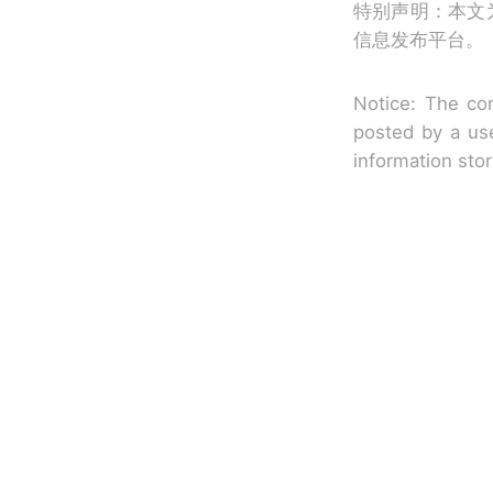
特别声明：本文
信息发布平台。
Notice: The con
posted by a use
information sto