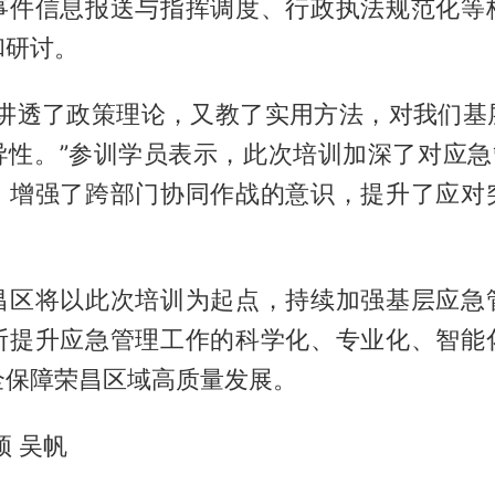
事件信息报送与指挥调度、行政执法规范化等
和研讨。
既讲透了政策理论，又教了实用方法，对我们基
导性。”参训学员表示，此次培训加深了对应急管
，增强了跨部门协同作战的意识，提升了应对
昌区将以此次培训为起点，持续加强基层应急
断提升应急管理工作的科学化、专业化、智能
全保障荣昌区域高质量发展。
颖 吴帆