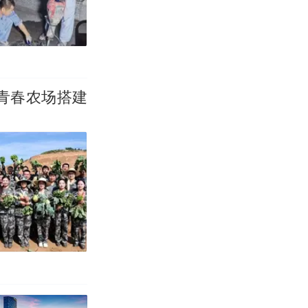
青春农场搭建