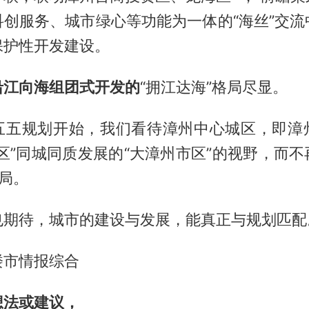
科创服务、城市绿心等功能为一体的“海丝”交流
保护性开发建设。
沿江向海组团式开发的
“拥江达海”格局尽显。
五五规划开始，我们看待漳州中心城区，即漳
区”同城同质发展的“大漳州市区”的视野，而
局。
也期待，城市的建设与发展，能真正与规划匹配
楼市情报综合
想法或建议，