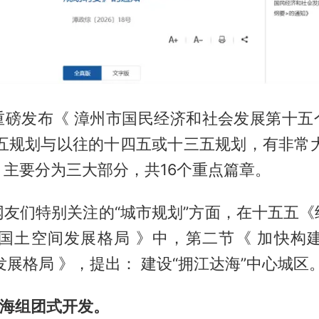
重磅发布《 漳州市国民经济和社会发展第十五
五五规划与以往的十四五或十三五规划，有非常大
主要分为三大部分，共16个重点篇章。
网友们特别关注的“城市规划”方面，在十五五《
化国土空间发展格局 》中，第二节《 加快构建
发展格局 》，提出： 建设“拥江达海”中心城区
向海组团式开发。