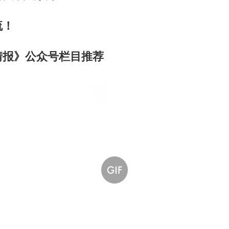
流！
情报》公众号栏目推荐