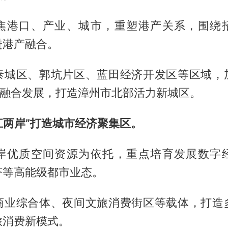
焦港口、产业、城市，重塑港产关系，围绕
进港产融合。
泰城区、郭坑片区、蓝田经济开发区等区域，
”融合发展，打造漳州市北部活力新城区。
江两岸”打造城市经济聚集区。
岸优质空间资源为依托，重点培育发展数字
济等高能级都市业态。
商业综合体、夜间文旅消费街区等载体，打造
旅消费新模式。