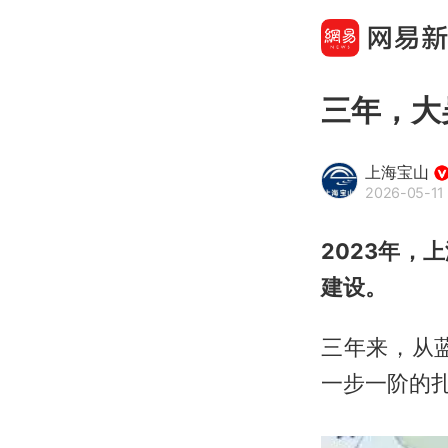
三年，大
上海宝山
2026-05-11 
2023年，
建设。
三年来，从
一步一阶的