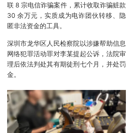
联 8 宗电信诈骗案件，累计收取诈骗赃款
30 余万元，实质成为电诈团伙转移、隐
匿非法资金的工具。
深圳市龙华区人民检察院以涉嫌帮助信息
网络犯罪活动罪对李某提起公诉，法院审
理后依法判处其有期徒刑七个月，并处罚
金。