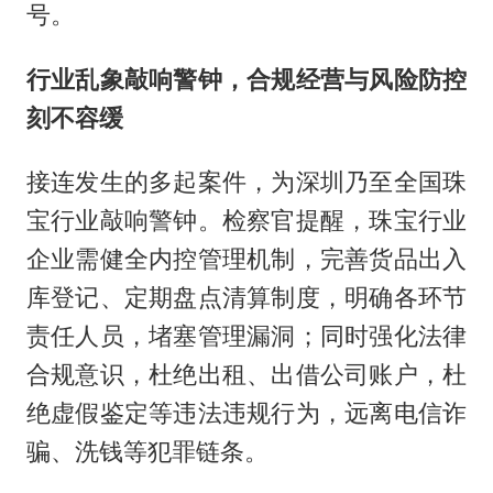
号。
行业乱象敲响警钟，合规经营与风险防控
刻不容缓
接连发生的多起案件，为深圳乃至全国珠
宝行业敲响警钟。检察官提醒，珠宝行业
企业需健全内控管理机制，完善货品出入
库登记、定期盘点清算制度，明确各环节
责任人员，堵塞管理漏洞；同时强化法律
合规意识，杜绝出租、出借公司账户，杜
绝虚假鉴定等违法违规行为，远离电信诈
骗、洗钱等犯罪链条。