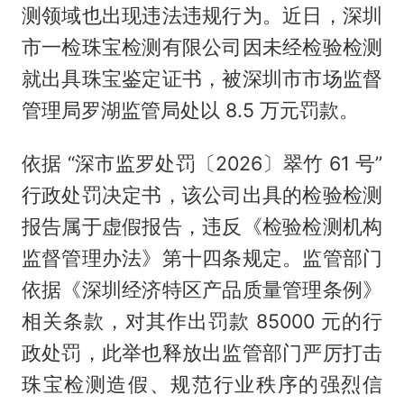
测领域也出现违法违规行为。近日，深圳
市一检珠宝检测有限公司因未经检验检测
就出具珠宝鉴定证书，被深圳市市场监督
管理局罗湖监管局处以 8.5 万元罚款。
依据 “深市监罗处罚〔2026〕翠竹 61 号”
行政处罚决定书，该公司出具的检验检测
报告属于虚假报告，违反《检验检测机构
监督管理办法》第十四条规定。监管部门
依据《深圳经济特区产品质量管理条例》
相关条款，对其作出罚款 85000 元的行
政处罚，此举也释放出监管部门严厉打击
珠宝检测造假、规范行业秩序的强烈信