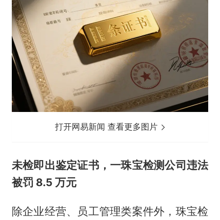
打开网易新闻 查看更多图片
未检即出鉴定证书，一珠宝检测公司违法
被罚 8.5 万元
除企业经营、员工管理类案件外，珠宝检