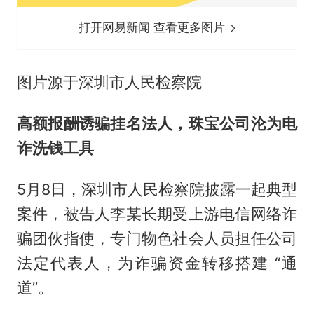
打开网易新闻 查看更多图片
图片源于深圳市人民检察院
高额报酬诱骗挂名法人，珠宝公司沦为电
诈洗钱工具
5月8日，深圳市人民检察院披露一起典型
案件，被告人李某长期受上游电信网络诈
骗团伙指使，专门物色社会人员担任公司
法定代表人，为诈骗资金转移搭建 “通
道”。