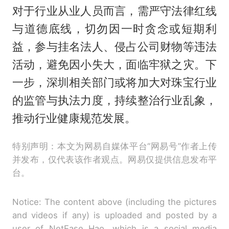
对于行业从业人员而言，需严守法律红线
与道德底线，切勿因一时贪念或短期利
益，参与挂名法人、侵占公司财物等违法
活动，避免因小失大，面临牢狱之灾。下
一步，深圳相关部门或将加大对珠宝行业
的监管与执法力度，持续整治行业乱象，
推动行业健康规范发展。
特别声明：本文为网易自媒体平台“网易号”作者上传
并发布，仅代表该作者观点。网易仅提供信息发布平
台。
Notice: The content above (including the pictures
and videos if any) is uploaded and posted by a
user of NetEase Hao, which is a social media