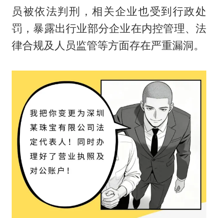
员被依法判刑，相关企业也受到行政处
罚，暴露出行业部分企业在内控管理、法
律合规及人员监管等方面存在严重漏洞。