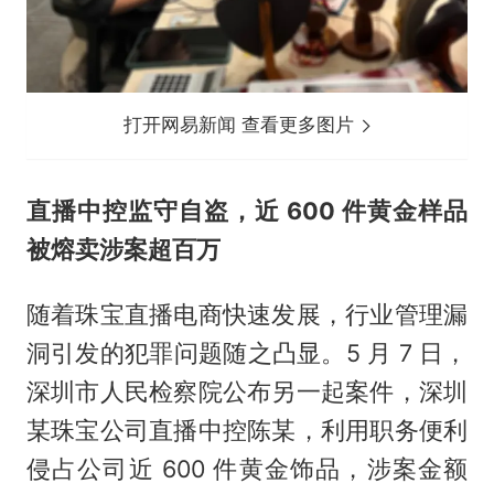
打开网易新闻 查看更多图片
直播中控监守自盗，近 600 件黄金样品
被熔卖涉案超百万
随着珠宝直播电商快速发展，行业管理漏
洞引发的犯罪问题随之凸显。5 月 7 日，
深圳市人民检察院公布另一起案件，深圳
某珠宝公司直播中控陈某，利用职务便利
侵占公司近 600 件黄金饰品，涉案金额