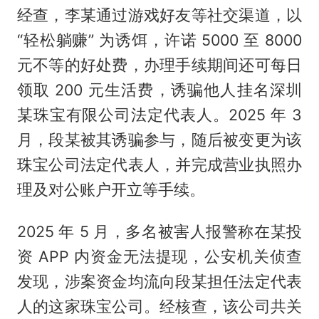
经查，李某通过游戏好友等社交渠道，以
“轻松躺赚” 为诱饵，许诺 5000 至 8000
元不等的好处费，办理手续期间还可每日
领取 200 元生活费，诱骗他人挂名深圳
某珠宝有限公司法定代表人。2025 年 3
月，段某被其诱骗参与，随后被变更为该
珠宝公司法定代表人，并完成营业执照办
理及对公账户开立等手续。
2025 年 5 月，多名被害人报警称在某投
资 APP 内资金无法提现，公安机关侦查
发现，涉案资金均流向段某担任法定代表
人的这家珠宝公司。经核查，该公司共关