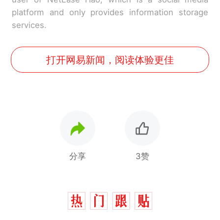
platform and only provides information storage
services.
打开网易新闻，阅读体验更佳
分享
3赞