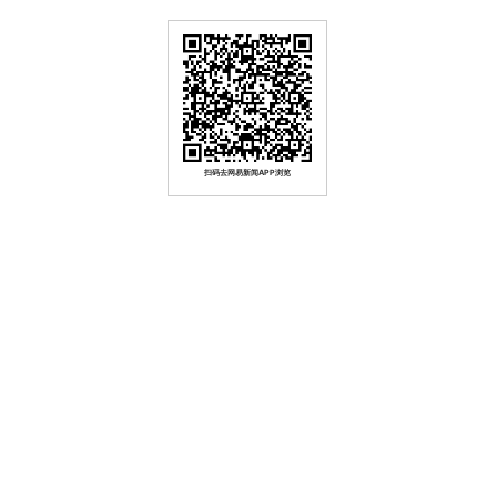
扫码去网易新闻APP浏览