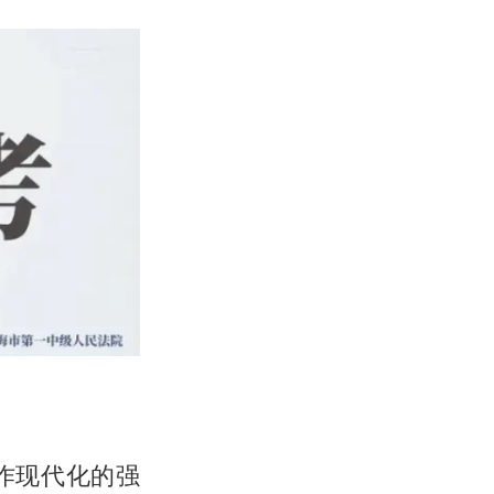
作现代化的强