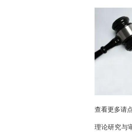
查看更多请
理论研究与