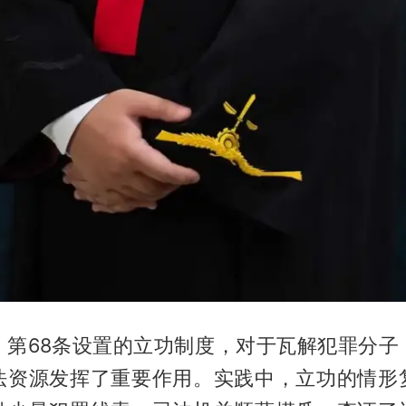
》第68条设置的立功制度，对于瓦解犯罪分子
法资源发挥了重要作用。实践中，立功的情形