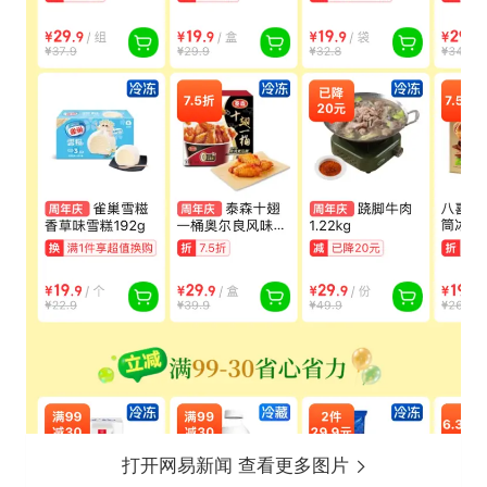
打开网易新闻 查看更多图片