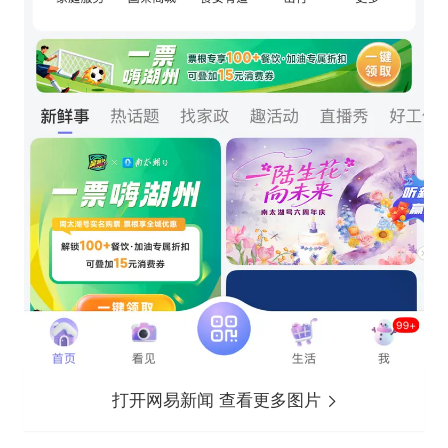
打开网易新闻 查看更多图片