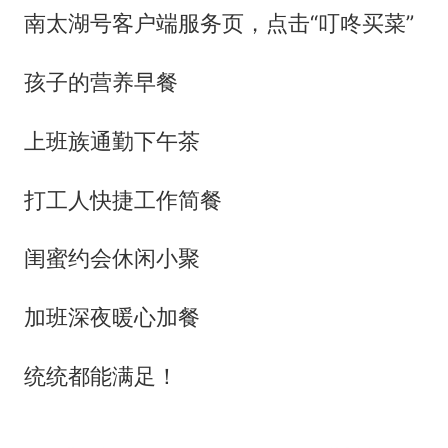
南太湖号客户端服务页，点击“叮咚买菜”
孩子的营养早餐
上班族通勤下午茶
打工人快捷工作简餐
闺蜜约会休闲小聚
加班深夜暖心加餐
统统都能满足！