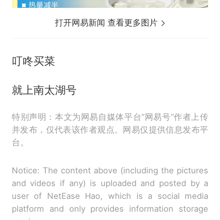
打开网易新闻 查看更多图片
叮咚买菜
就上南太湖号
特别声明：本文为网易自媒体平台“网易号”作者上传
并发布，仅代表该作者观点。网易仅提供信息发布平
台。
Notice: The content above (including the pictures
and videos if any) is uploaded and posted by a
user of NetEase Hao, which is a social media
platform and only provides information storage