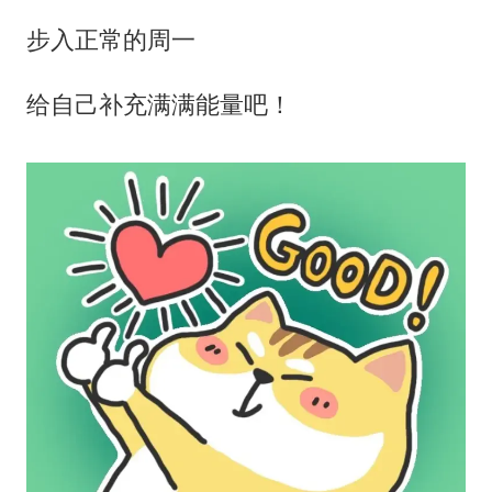
步入正常的周一
给自己补充满满能量吧！