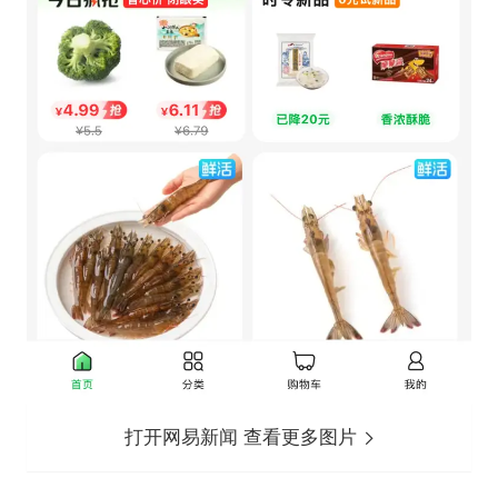
打开网易新闻 查看更多图片