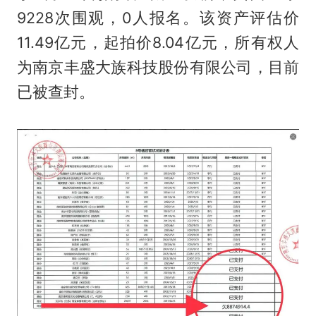
9228次围观，0人报名。该资产评估价
11.49亿元，起拍价8.04亿元，所有权人
为南京丰盛大族科技股份有限公司，目前
已被查封。