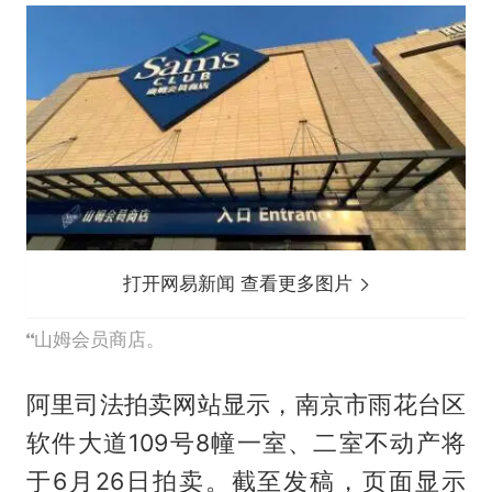
打开网易新闻 查看更多图片
山姆会员商店。
阿里司法拍卖网站显示，南京市雨花台区
软件大道109号8幢一室、二室不动产将
于6月26日拍卖。截至发稿，页面显示