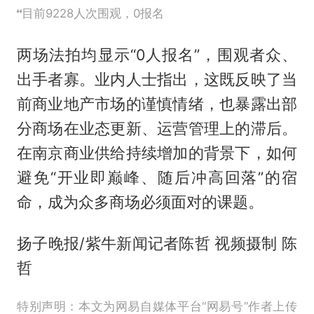
目前9228人次围观，0报名
两场法拍均显示“0人报名”，围观者众、
出手者寡。业内人士指出，这既反映了当
前商业地产市场的谨慎情绪，也暴露出部
分商场在业态更新、运营管理上的滞后。
在南京商业供给持续增加的背景下，如何
避免“开业即巅峰、随后冲高回落”的宿
命，成为众多商场必须面对的课题。
扬子晚报/紫牛新闻记者陈哲 视频摄制 陈
哲
特别声明：本文为网易自媒体平台“网易号”作者上传