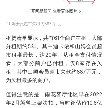
打开网易新闻 查看更多图片
山姆会员超市欠租约887万元。
租赁清单显示，共有61个商户在租，大部
分租期约5年。其中迪卡侬和山姆会员超
市租期最长，达20年。从租金支付情况
看，大部分商户已付租，仅8家存在欠
租，其中山姆会员超市欠款约887万元，
为欠租最多的商户。
值得注意的是，雨花客厅北区早在2022
年2月就曾上架法拍，当时评估价10.6亿