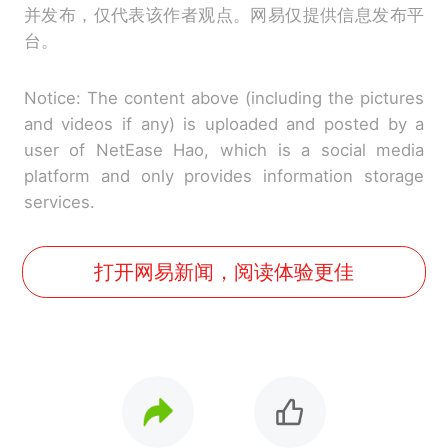
并发布，仅代表该作者观点。网易仅提供信息发布平
台。
Notice: The content above (including the pictures
and videos if any) is uploaded and posted by a
user of NetEase Hao, which is a social media
platform and only provides information storage
services.
打开网易新闻，阅读体验更佳