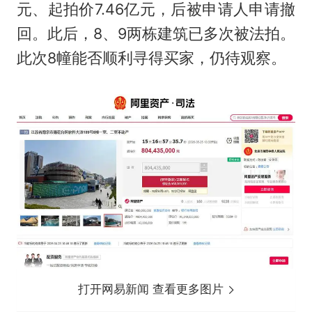
元、起拍价7.46亿元，后被申请人申请撤
回。此后，8、9两栋建筑已多次被法拍。
此次8幢能否顺利寻得买家，仍待观察。
打开网易新闻 查看更多图片