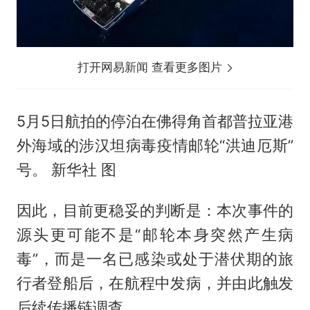
打开网易新闻 查看更多图片
5月5日航拍的停泊在佛得角首都普拉亚港
外海域的涉汉坦病毒疫情邮轮“洪迪厄斯”
号。 新华社 图
因此，目前更稳妥的判断是：本次事件的
源头更可能不是“邮轮本身突然产生病
毒”，而是一名已感染或处于潜伏期的旅
行者登船后，在航程中发病，并由此触发
后续传播链调查。