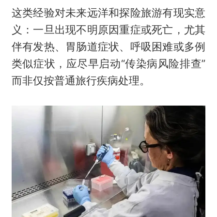
这类经验对未来远洋和探险旅游有现实意
义：一旦出现不明原因重症或死亡，尤其
伴有发热、胃肠道症状、呼吸困难或多例
类似症状，应尽早启动“传染病风险排查”
而非仅按普通旅行疾病处理。