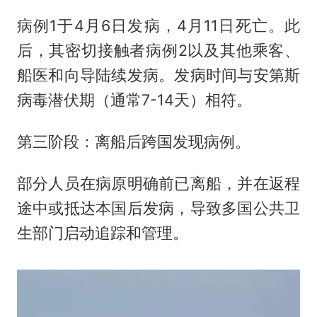
病例1于4月6日发病，4月11日死亡。此
后，其密切接触者病例2以及其他乘客、
船医和向导陆续发病。发病时间与安第斯
病毒潜伏期（通常7-14天）相符。
第三阶段：离船后跨国发现病例。
部分人员在病原明确前已离船，并在返程
途中或抵达本国后发病，导致多国公共卫
生部门启动追踪和管理。