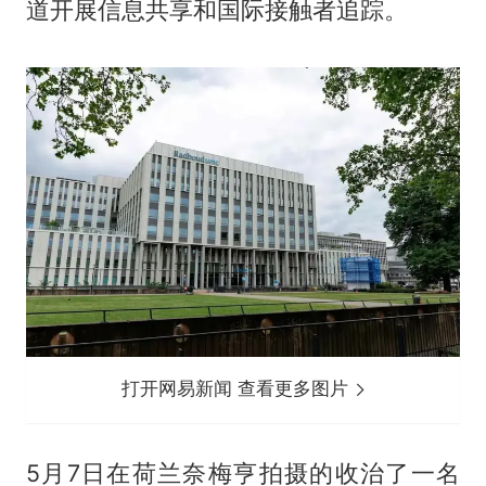
道开展信息共享和国际接触者追踪。
打开网易新闻 查看更多图片
5月7日在荷兰奈梅亨拍摄的收治了一名