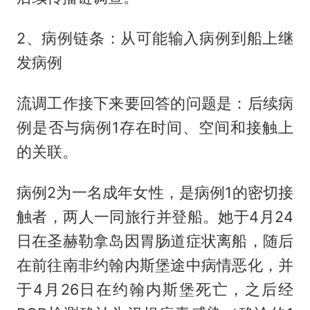
2、病例链条：从可能输入病例到船上继
发病例
流调工作接下来要回答的问题是：后续病
例是否与病例1存在时间、空间和接触上
的关联。
病例2为一名成年女性，是病例1的密切接
触者，两人一同旅行并登船。她于4月24
日在圣赫勒拿岛因胃肠道症状离船，随后
在前往南非约翰内斯堡途中病情恶化，并
于4月26日在约翰内斯堡死亡，之后经