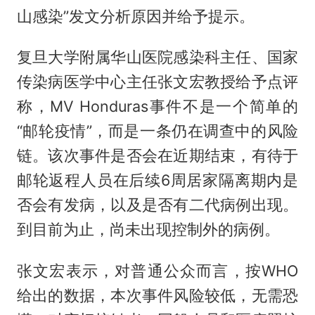
山感染”发文分析原因并给予提示。
复旦大学附属华山医院感染科主任、国家
传染病医学中心主任张文宏教授给予点评
称，MV Honduras事件不是一个简单的
“邮轮疫情”，而是一条仍在调查中的风险
链。该次事件是否会在近期结束，有待于
邮轮返程人员在后续6周居家隔离期内是
否会有发病，以及是否有二代病例出现。
到目前为止，尚未出现控制外的病例。
张文宏表示，对普通公众而言，按WHO
给出的数据，本次事件风险较低，无需恐