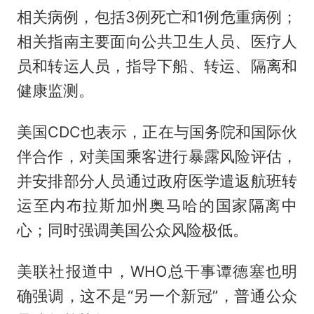
相关病例，包括3例死亡和1例危重病例；
相关指南主要面向公共卫生人员、医疗人
员和转运人员，指导下船、转运、隔离和
健康监测。
美国CDC也表示，正在与国务院和国际伙
伴合作，对美国乘客进行暴露风险评估，
并安排部分人员通过政府医学遣返航班转
运至内布拉斯加州奥马哈的国家隔离中
心；同时强调美国公众风险极低。
美联社报道中，WHO总干事谭德塞也明
确强调，这不是“另一个新冠”，普通公众