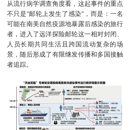
从流行病学调查角度看，这起事件的重点
不只是“邮轮上发生了感染”，而是：一名
可能在南美自然疫源地暴露后感染的旅行
者，进入了远洋探险邮轮这一相对封闭、
人员长期共同生活且跨国流动复杂的场
景，随后形成了有限继发传播和多国接触
者追踪。