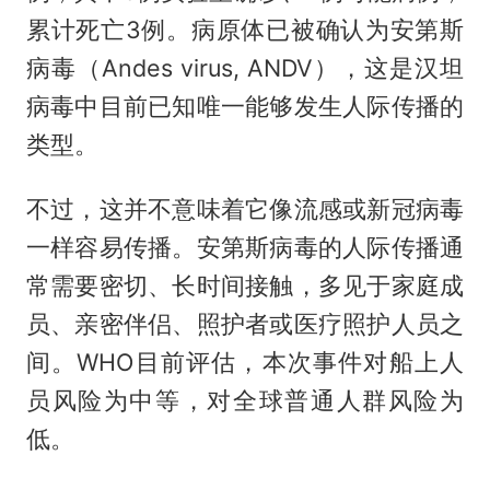
累计死亡3例。病原体已被确认为安第斯
病毒（Andes virus, ANDV），这是汉坦
病毒中目前已知唯一能够发生人际传播的
类型。
不过，这并不意味着它像流感或新冠病毒
一样容易传播。安第斯病毒的人际传播通
常需要密切、长时间接触，多见于家庭成
员、亲密伴侣、照护者或医疗照护人员之
间。WHO目前评估，本次事件对船上人
员风险为中等，对全球普通人群风险为
低。