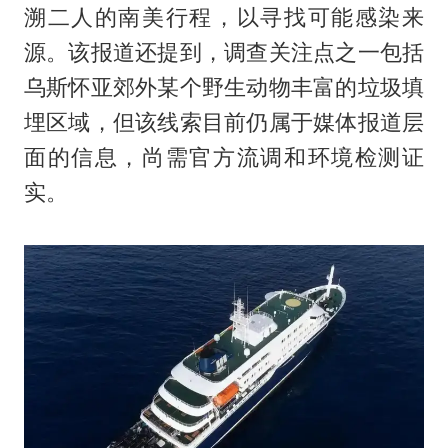
溯二人的南美行程，以寻找可能感染来
源。该报道还提到，调查关注点之一包括
乌斯怀亚郊外某个野生动物丰富的垃圾填
埋区域，但该线索目前仍属于媒体报道层
面的信息，尚需官方流调和环境检测证
实。