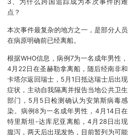
3、为什么跨国追踪成为本次事件的难
点？
本次事件最复杂的地方之一，是部分人员
在病原明确前已经离船。
根据WHO信息，病例7为一名成年男性，
4月22日在圣赫勒拿离船，随后经南非和
卡塔尔返回瑞士，5月1日抵达瑞士后出现
症状，主动自我隔离并报告当地公共卫生
部门，5月5日检测确认为安第斯病毒感
染。病例8为一名成年男性，4月14日在
特里斯坦-达库尼亚离船，4月28日出现
腹泻，两天后出现发热，目前暂列为可能