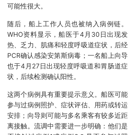
可能性很大。
随后，船上工作人员也被纳入病例链。
WHO资料显示，船医于4月30日出现发
热、乏力、肌痛和轻度呼吸道症状，后经
PCR确认感染安第斯病毒；一名船上向导
也于4月27日出现轻度呼吸道和胃肠道症
状，后续检测确认阳性。
这两个病例具有重要提示意义。船医可能
参与过病例照护、症状评估、用药或转运
安排；向导则可能与多名乘客有较多近距
离接触。流调中需要进一步明确：他们是