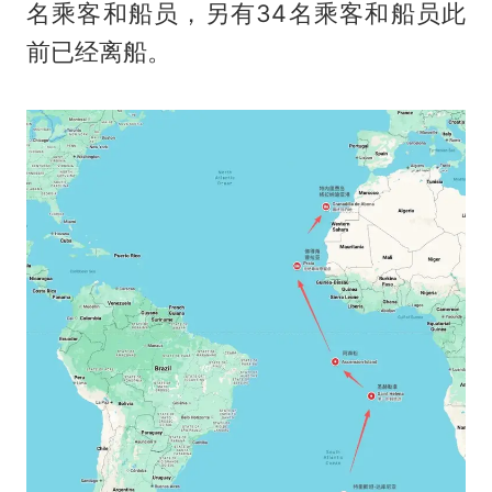
名乘客和船员，另有34名乘客和船员此
前已经离船。