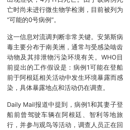
亡时尚未进行微生物学检测，目前被列为
“可能的0号病例”。
这一信息对流调判断非常关键。安第斯病
毒主要分布于南美洲，通常与受感染啮齿
动物及其排泄物污染环境有关。WHO目
前提出的工作假设是：病例1可能在登船
前于阿根廷相关活动中发生环境暴露而感
染，具体暴露地点和活动仍在调查。
Daily Mail报道中提到，病例1和其妻子登
船前曾驾驶车辆在阿根廷、智利等地旅
行，并参与观鸟等活动，调查人员正在回