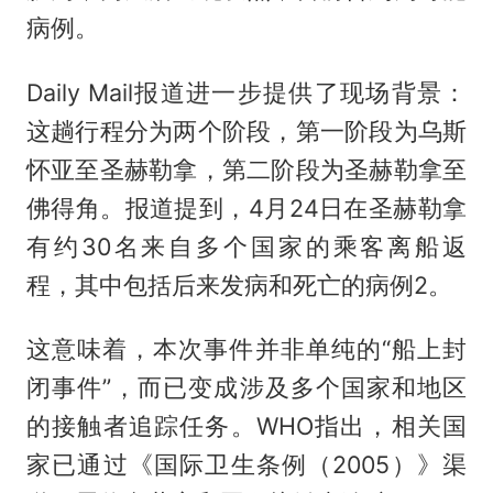
病例。
Daily Mail报道进一步提供了现场背景：
这趟行程分为两个阶段，第一阶段为乌斯
怀亚至圣赫勒拿，第二阶段为圣赫勒拿至
佛得角。报道提到，4月24日在圣赫勒拿
有约30名来自多个国家的乘客离船返
程，其中包括后来发病和死亡的病例2。
这意味着，本次事件并非单纯的“船上封
闭事件”，而已变成涉及多个国家和地区
的接触者追踪任务。WHO指出，相关国
家已通过《国际卫生条例（2005）》渠