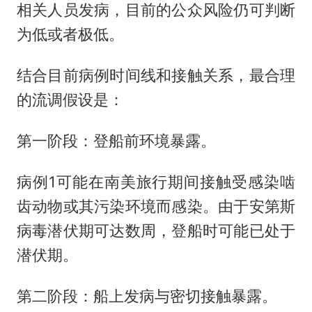
相关人员发病，目前的公众风险仍可判断
为低或者极低。
结合目前病例时间线和接触关系，最合理
的流调假设是：
第一阶段：登船前环境暴露。
病例1可能在南美旅行期间接触受感染啮
齿动物或其污染环境而感染。由于安第斯
病毒潜伏期可达数周，登船时可能已处于
潜伏期。
第二阶段：船上发病与密切接触暴露。