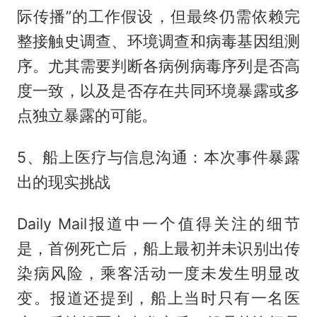
际传播”的工作假设，但最终仍需依赖完
整接触史调查、环境调查和病毒基因组测
序。尤其需要判断各病例病毒序列是否高
度一致，以及是否存在共同环境暴露或多
点独立暴露的可能。
5、船上医疗与信息沟通：本次事件暴露
出的现实挑战
Daily Mail报道中一个值得关注的细节
是，首例死亡后，船上最初并未识别出传
染病风险，乘客活动一度未发生明显改
变。报道还提到，船上当时只有一名医