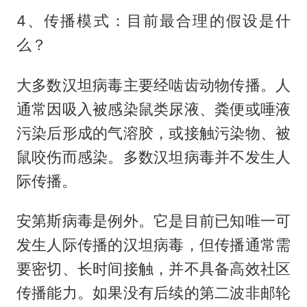
4、传播模式：目前最合理的假设是什
么？
大多数汉坦病毒主要经啮齿动物传播。人
通常因吸入被感染鼠类尿液、粪便或唾液
污染后形成的气溶胶，或接触污染物、被
鼠咬伤而感染。多数汉坦病毒并不发生人
际传播。
安第斯病毒是例外。它是目前已知唯一可
发生人际传播的汉坦病毒，但传播通常需
要密切、长时间接触，并不具备高效社区
传播能力。如果没有后续的第二波非邮轮