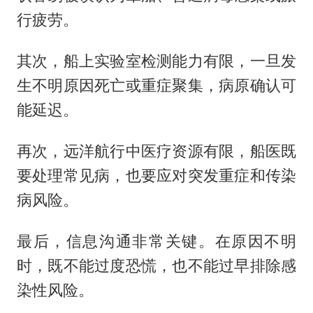
行疲劳。
其次，船上实验室检测能力有限，一旦发
生不明原因死亡或重症聚集，病原确认可
能延迟。
再次，远洋航行中医疗资源有限，船医既
要处理常见病，也要应对突发重症和传染
病风险。
最后，信息沟通非常关键。在原因不明
时，既不能过度恐慌，也不能过早排除感
染性风险。