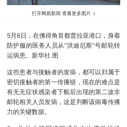
打开网易新闻 查看更多图片
5月6日，在佛得角首都普拉亚港口，身着
防护服的医务人员从“洪迪厄斯”号邮轮转
运病患。新华社 图
这些患者与接触者的发病，都可以归属于
密切接触者的第一传播链，现在的难点是
有无无症状感染者下船后出现的第二波非
邮轮相关人员发病，这是判断该病毒传播
力的关键数据。