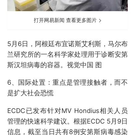
打开网易新闻 查看更多图片
5月6日，阿根廷布宜诺斯艾利斯，马尔布
兰研究所的一名科学家处理用于诊断安第
斯汉坦病毒的容器。视觉中国 图
6、国际处置：重点是管理接触者，而不
是扩大社会恐慌
ECDC已发布针对MV Hondius相关人员
管理的快速科学建议。根据ECDC 5月9日
信息，截至当日共有8例安第斯病毒感染