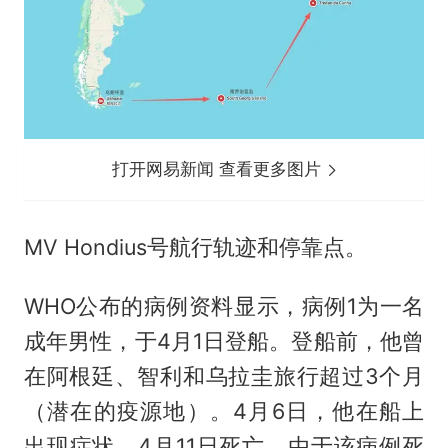
打开网易新闻 查看更多图片
MV Hondius号航行轨迹和停靠点。
WHO公布的病例资料显示，病例1为一名
成年男性，于4月1日登船。登船前，他曾
在阿根廷、智利和乌拉圭旅行超过3个月
（潜在的疫源地）。4月6日，他在船上
出现症状，4月11日死亡。由于该病例死