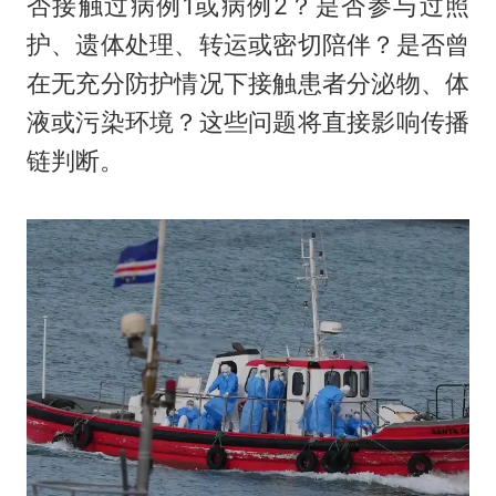
否接触过病例1或病例2？是否参与过照
护、遗体处理、转运或密切陪伴？是否曾
在无充分防护情况下接触患者分泌物、体
液或污染环境？这些问题将直接影响传播
链判断。