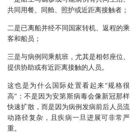
共同用餐、同舱、照护或近距离接触者；
二是已离船并经不同国家转机、返程的乘
客和船员；
三是与病例同乘航班，尤其是相邻座位、
提供协助或有近距离接触的人员。
这也是为什么国际处置看起来“规格很
高”：不是因为安第斯病毒会像新冠那样
快速扩散，而是因为病例发病前后人员流
动路径复杂，且疾病一旦进展可非常严
重。