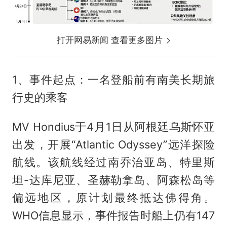
打开网易新闻 查看更多图片
1、事件起点：一名登船前有南美长期旅
行史的乘客
MV Hondius于4月1日从阿根廷乌斯怀亚
出发，开展“Atlantic Odyssey”远洋探险
航线。该航线经过南乔治亚岛、特里斯
坦-达库尼亚、圣赫勒拿岛、阿森松岛等
偏远地区，原计划最终抵达佛得角。
WHO信息显示，事件报告时船上仍有147