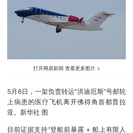
打开网易新闻 查看更多图片
5月6日，一架负责转运“洪迪厄斯”号邮轮
上病患的医疗飞机离开佛得角首都普拉
亚。新华社 图
目前证据支持“登船前暴露 + 船上有限人