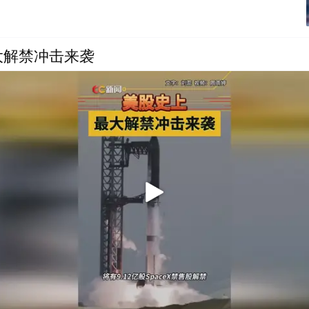
大解禁冲击来袭