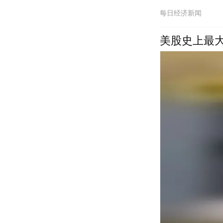
每日经济新闻
美股史上最