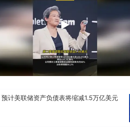
预计美联储资产负债表将缩减1.5万亿美元