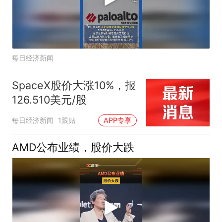
每日经济新闻
SpaceX股价大涨10%，报
126.510美元/股
每日经济新闻
1跟贴
APP专享
AMD公布业绩，股价大跌