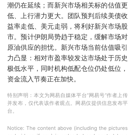
潮仍在延续；而新兴市场相关标的估值更
低、上行潜力更大。团队预判后续美债收
益率走低、美元走弱，将利好新兴市场股
市。预计伊朗局势趋于稳定，缓解市场对
原油供应的担忧。新兴市场当前估值吸引
力凸显：相对市盈率较发达市场处于历史
极低水平，同时机构低配仓位仍处低位，
资金流入节奏正在加快。
特别声明：本文为网易自媒体平台“网易号”作者上传
并发布，仅代表该作者观点。网易仅提供信息发布平
台。
Notice: The content above (including the pictures