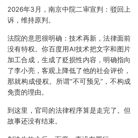
2026年3月，南京中院二审宣判：驳回上
诉，维持原判。
法院的意思很明确：技术再新，法律面前
没有特权。你百度用AI技术把文字和图片
加工合成，生成了贬损性内容，明确指向
了李小亮，客观上降低了他的社会评价，
那就构成侵权。所谓“不可预见”，不构成
免责的理由。
到这里，官司的法律程序算是走完了。但
故事还没有结束。