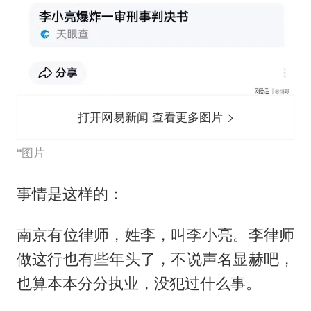
打开网易新闻 查看更多图片
图片
事情是这样的：
南京有位律师，姓李，叫李小亮。李律师
做这行也有些年头了，不说声名显赫吧，
也算本本分分执业，没犯过什么事。