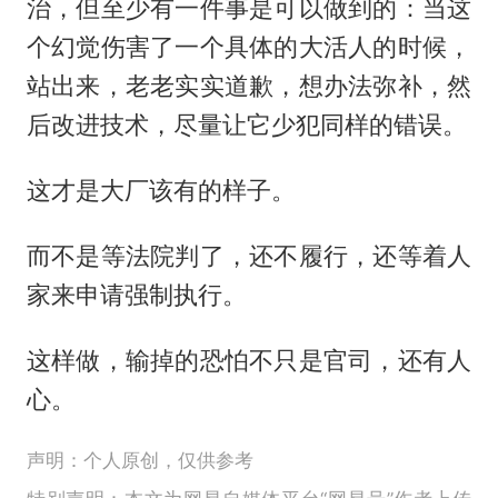
治，但至少有一件事是可以做到的：当这
个幻觉伤害了一个具体的大活人的时候，
站出来，老老实实道歉，想办法弥补，然
后改进技术，尽量让它少犯同样的错误。
这才是大厂该有的样子。
而不是等法院判了，还不履行，还等着人
家来申请强制执行。
这样做，输掉的恐怕不只是官司，还有人
心。
声明：个人原创，仅供参考