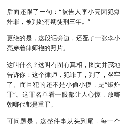
后面还跟了一句：“被告人李小亮因犯爆
炸罪，被判处有期徒刑三年。”
更绝的是，这段话旁边，还配了一张李小
亮穿着律师袍的照片。
这叫什么？这叫有图有真相，图文并茂地
告诉你：这个律师，犯罪了，判了，坐牢
了。而且犯的还不是小偷小摸，是“爆炸
罪”。这罪名单看一眼都让人心惊，放哪
朝哪代都是重罪。
可问题是，这整件事从头到尾，每一个