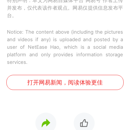
特别声明：本文为网易自媒体平台“网易号”作者上传
并发布，仅代表该作者观点。网易仅提供信息发布平
台。
Notice: The content above (including the pictures
and videos if any) is uploaded and posted by a
user of NetEase Hao, which is a social media
platform and only provides information storage
services.
打开网易新闻，阅读体验更佳