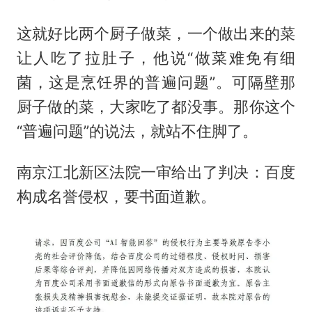
这就好比两个厨子做菜，一个做出来的菜
让人吃了拉肚子，他说“做菜难免有细
菌，这是烹饪界的普遍问题”。可隔壁那
厨子做的菜，大家吃了都没事。那你这个
“普遍问题”的说法，就站不住脚了。
南京江北新区法院一审给出了判决：百度
构成名誉侵权，要书面道歉。