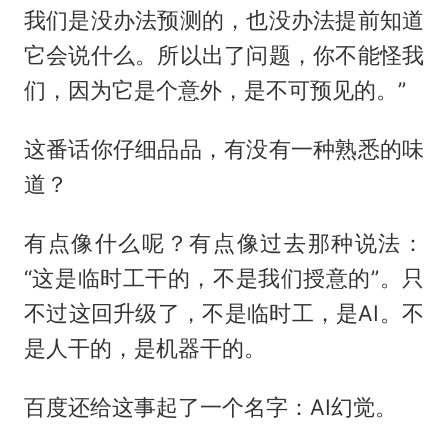
我们是没办法预测的，也没办法提前知道
它会说什么。所以出了问题，你不能怪我
们，因为它是个意外，是不可预见的。”
这番话你仔细品品，有没有一种熟悉的味
道？
有点像什么呢？有点像过去那种说法：
“这是临时工干的，不是我们授意的”。只
不过这回升级了，不是临时工，是AI。不
是人干的，是机器干的。
百度还给这事起了一个名字：AI幻觉。