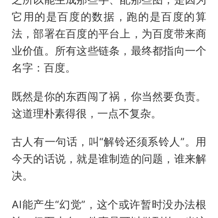
它用的是百度的数据，跑的是百度的算
法，部署在百度的平台上，为百度带来商
业价值。所有这些链条，最终都指向一个
名字：百度。
既然是你的东西闯了祸，你当然要负责。
这道理朴素得很，一点不复杂。
古人有一句话，叫“解铃还须系铃人”。用
今天的话说，就是谁制造的问题，谁来解
决。
AI能产生“幻觉”，这个或许暂时没办法根