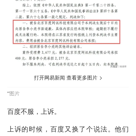
打开网易新闻 查看更多图片
图片
百度不服，上诉。
上诉的时候，百度又换了个说法。他们