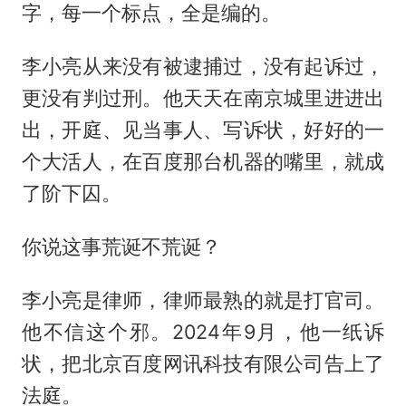
字，每一个标点，全是编的。
李小亮从来没有被逮捕过，没有起诉过，
更没有判过刑。他天天在南京城里进进出
出，开庭、见当事人、写诉状，好好的一
个大活人，在百度那台机器的嘴里，就成
了阶下囚。
你说这事荒诞不荒诞？
李小亮是律师，律师最熟的就是打官司。
他不信这个邪。2024年9月，他一纸诉
状，把北京百度网讯科技有限公司告上了
法庭。