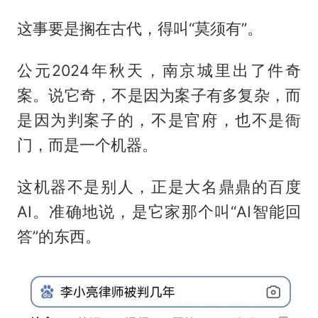
这事要是搁在古代，得叫“莫须有”。
公元2024年秋天，南京城里出了件奇
案。说它奇，不是因为案子有多复杂，而
是因为判案子的，不是官府，也不是衙
门，而是一个机器。
这机器不是别人，正是大名鼎鼎的百度
AI。准确地说，是它家那个叫“AI智能回
答”的东西。