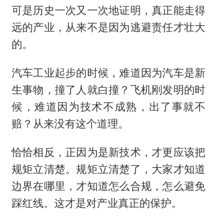
可是历史一次又一次地证明，真正能走得
远的产业，从来不是因为逃避责任才壮大
的。
汽车工业起步的时候，难道因为汽车是新
生事物，撞了人就白撞？飞机刚发明的时
候，难道因为技术不成熟，出了事就不
赔？从来没有这个道理。
恰恰相反，正因为是新技术，才更应该把
规矩立清楚。规矩立清楚了，大家才知道
边界在哪里，才知道怎么合规，怎么避免
踩红线。这才是对产业真正的保护。