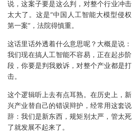
说，这案子要是这么判，对整个行业冲击
太大了。这是“中国人工智能大模型侵权
第一案”，法院得慎重。
这话里话外透着什么意思呢？大概是说：
我们现在搞人工智能不容易，正在起步阶
段，你要是判我败诉，对整个产业都是打
击。
这个逻辑听上去有点耳熟。在历史上，新
兴产业替自己的错误辩护，经常用这套说
辞：我们是新东西，规矩别太严，管太死
了就发展不起来了。