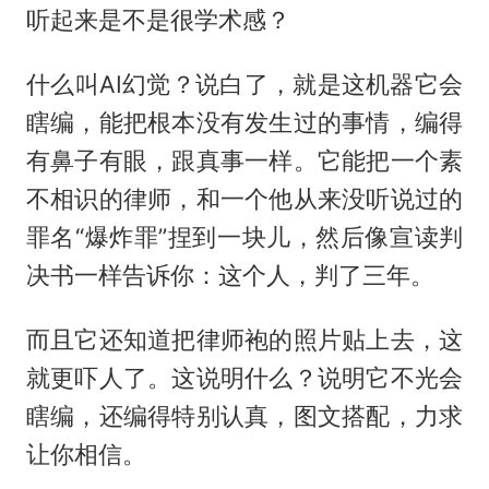
听起来是不是很学术感？
什么叫AI幻觉？说白了，就是这机器它会
瞎编，能把根本没有发生过的事情，编得
有鼻子有眼，跟真事一样。它能把一个素
不相识的律师，和一个他从来没听说过的
罪名“爆炸罪”捏到一块儿，然后像宣读判
决书一样告诉你：这个人，判了三年。
而且它还知道把律师袍的照片贴上去，这
就更吓人了。这说明什么？说明它不光会
瞎编，还编得特别认真，图文搭配，力求
让你相信。