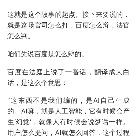
这就是这个故事的起点。接下来要说的，
就是这场官司怎么打，百度怎么辩，法官
怎么判。
咱们先说百度是怎么辩的。
百度在法庭上说了一番话，翻译成大白
话，是这么个意思：
“这东西不是我们编的，是AI自己生成
的。AI嘛，就是人工智能，它有时候会产
生‘幻觉’，就像人有时候会说梦话一样。
用户怎么提问，AI就怎么回答，这个过程