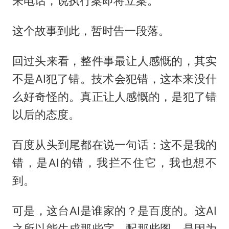
来电话，说执行案即将立案。
这个故事到此，暂时告一段落。
回过头来看，整件事最让人感慨的，其实
不是AI犯了错。技术会犯错，这本来没什
么好奇怪的。真正让人感慨的，是犯了错
以后的态度。
百度从头到尾都在说一句话：这不是我的
错，是AI的错，我拦不住它，我也想不
到。
可是，这台AI是谁家的？是百度的。这AI
之所以能生成那些字、配那些图，是因为