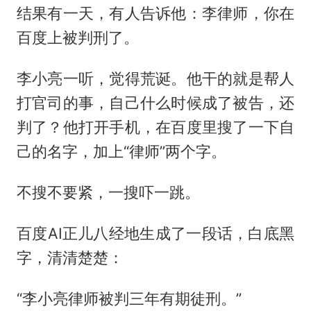
结果有一天，有人告诉他：李律师，你在
百度上被判刑了。
李小亮一听，觉得荒诞。他干的就是帮人
打官司的事，自己什么时候成了被告，还
判了？他打开手机，在百度里搜了一下自
己的名字，加上“律师”两个字。
不搜不要紧，一搜吓一跳。
百度AI正儿八经地生成了一段话，白底黑
字，清清楚楚：
“李小亮律师被判三年有期徒刑。”