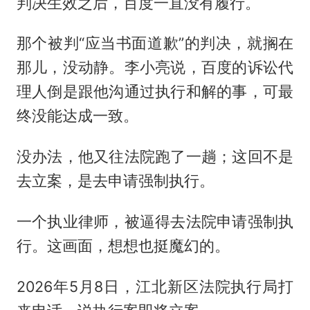
判决生效之后，百度一直没有履行。
那个被判“应当书面道歉”的判决，就搁在
那儿，没动静。李小亮说，百度的诉讼代
理人倒是跟他沟通过执行和解的事，可最
终没能达成一致。
没办法，他又往法院跑了一趟；这回不是
去立案，是去申请强制执行。
一个执业律师，被逼得去法院申请强制执
行。这画面，想想也挺魔幻的。
2026年5月8日，江北新区法院执行局打