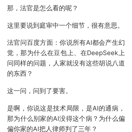
那，法官是怎么看的呢？
这里要说到庭审中一个细节，很有意思。
法官问百度方面：你说所有AI都会产生幻
觉，那为什么在豆包上、在DeepSeek上
问同样的问题，人家就没有这些胡说八道
的东西？
这一问，问到了要害。
是啊，你说这是技术局限，是AI的通病，
那为什么别家的AI没得这个病？为什么偏
偏你家的AI把人律师判了三年？