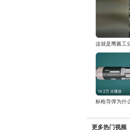
这就是鹰酱工
14.2万 次播放
标枪导弹为什
更多热门视频