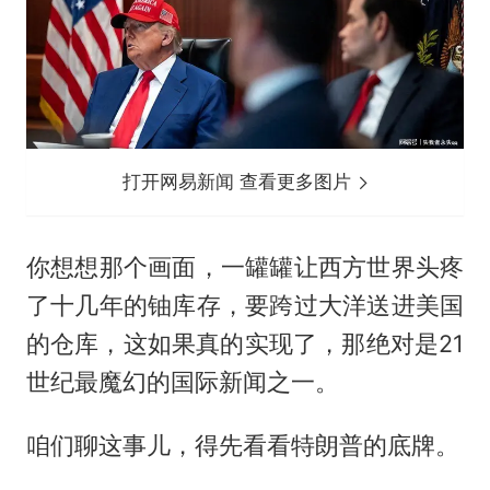
打开网易新闻 查看更多图片
你想想那个画面，一罐罐让西方世界头疼
了十几年的铀库存，要跨过大洋送进美国
的仓库，这如果真的实现了，那绝对是21
世纪最魔幻的国际新闻之一。
咱们聊这事儿，得先看看特朗普的底牌。