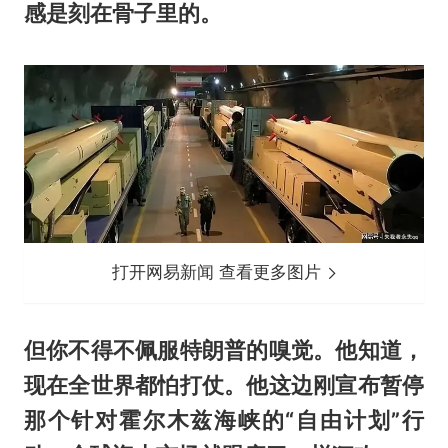
感是刻在骨子里的。
打开网易新闻 查看更多图片
但你不得不佩服特朗普的嗅觉。他知道，
现在全世界都怕打仗。他这边刚宣布暂停
那个针对霍尔木兹海峡的“自由计划”行