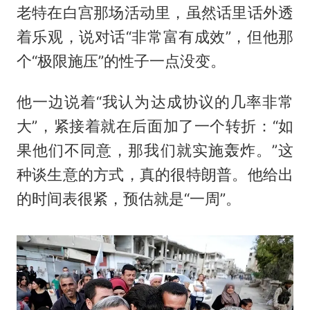
老特在白宫那场活动里，虽然话里话外透
着乐观，说对话“非常富有成效”，但他那
个“极限施压”的性子一点没变。
他一边说着“我认为达成协议的几率非常
大”，紧接着就在后面加了一个转折：“如
果他们不同意，那我们就实施轰炸。”这
种谈生意的方式，真的很特朗普。他给出
的时间表很紧，预估就是“一周”。