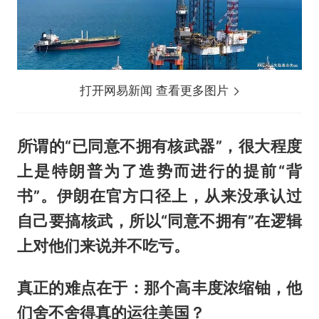
打开网易新闻 查看更多图片
所谓的“已同意不拥有核武器”，很大程度
上是特朗普为了造势而进行的提前“背
书”。伊朗在官方口径上，从来没承认过
自己要搞核武，所以“同意不拥有”在逻辑
上对他们来说并不吃亏。
真正的难点在于：那个高丰度浓缩铀，他
们舍不舍得真的运往美国？