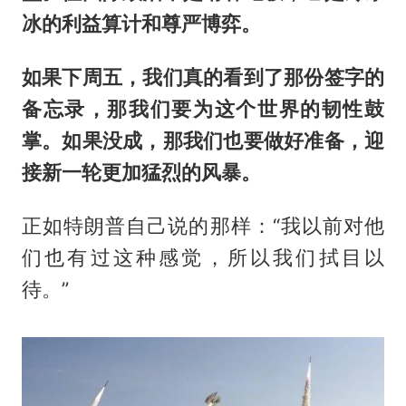
冰的利益算计和尊严博弈。
如果下周五，我们真的看到了那份签字的
备忘录，那我们要为这个世界的韧性鼓
掌。如果没成，那我们也要做好准备，迎
接新一轮更加猛烈的风暴。
正如特朗普自己说的那样：“我以前对他
们也有过这种感觉，所以我们拭目以
待。”