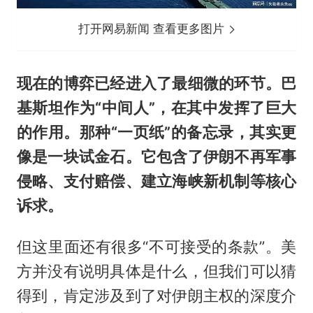
打开网易新闻 查看更多图片
现在的博弈已经进入了最细微的环节。巴
基斯坦作为“中间人”，在其中发挥了巨大
的作用。那种“一页纸”的备忘录，其实更
像是一块试金石。它包含了伊朗不再军事
侵略、支付赔偿、建立海峡新机制等核心
诉求。
但这里面还有很多“不可接受的条款”。美
方并没有说明具体是什么，但我们可以猜
得到，肯定涉及到了对伊朗主权的深度介