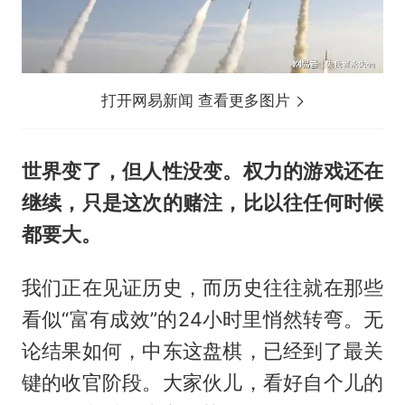
打开网易新闻 查看更多图片
世界变了，但人性没变。权力的游戏还在
继续，只是这次的赌注，比以往任何时候
都要大。
我们正在见证历史，而历史往往就在那些
看似“富有成效”的24小时里悄然转弯。无
论结果如何，中东这盘棋，已经到了最关
键的收官阶段。大家伙儿，看好自个儿的