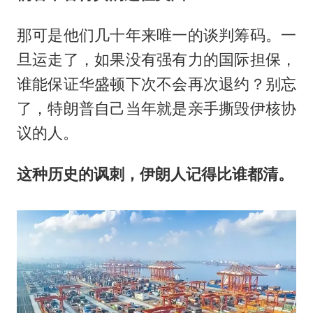
那可是他们几十年来唯一的谈判筹码。一
旦运走了，如果没有强有力的国际担保，
谁能保证华盛顿下次不会再次退约？别忘
了，特朗普自己当年就是亲手撕毁伊核协
议的人。
这种历史的讽刺，伊朗人记得比谁都清。