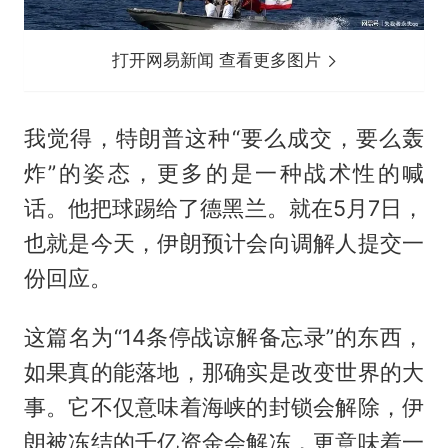
打开网易新闻 查看更多图片
我觉得，特朗普这种“要么成交，要么轰
炸”的姿态，更多的是一种战术性的喊
话。他把球踢给了德黑兰。就在5月7日，
也就是今天，伊朗预计会向调解人提交一
份回应。
这篇名为“14条停战谅解备忘录”的东西，
如果真的能落地，那确实是改变世界的大
事。它不仅意味着海峡的封锁会解除，伊
朗被冻结的千亿资金会解冻，更意味着一