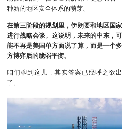
种新的地区安全体系的萌芽。
在第三阶段的规划里，伊朗要和地区国家
进行战略会谈。这说明，未来的中东，可
能不再是美国单方面说了算，而是一个多
方博弈后的脆弱平衡。
咱们聊到这儿，其实答案已经呼之欲出
了。