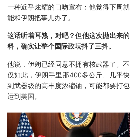
一种近乎炫耀的口吻宣布：他觉得下周就
能和伊朗把事儿办了。
这话听着耳熟，对吧？但他这次抛出来的
料，确实让整个国际政坛抖了三抖。
他说，伊朗已经同意不拥有核武器了。不
仅如此，伊朗手里那400多公斤、几乎快
到武器级的高丰度浓缩铀，可能都要打包
运到美国。