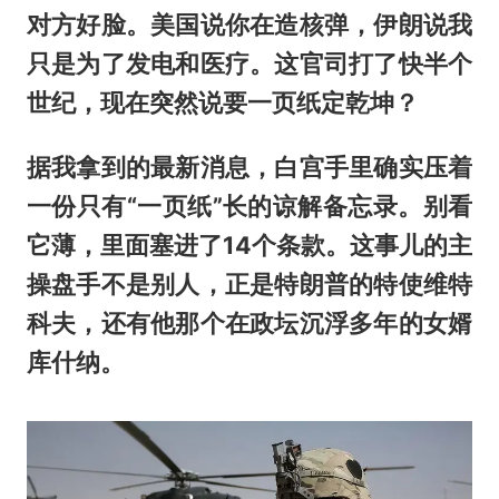
对方好脸。美国说你在造核弹，伊朗说我
只是为了发电和医疗。这官司打了快半个
世纪，现在突然说要一页纸定乾坤？
据我拿到的最新消息，白宫手里确实压着
一份只有“一页纸”长的谅解备忘录。别看
它薄，里面塞进了14个条款。这事儿的主
操盘手不是别人，正是特朗普的特使维特
科夫，还有他那个在政坛沉浮多年的女婿
库什纳。