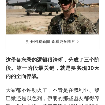
打开网易新闻 查看更多图片
这份备忘录的逻辑很清晰，分成了三个阶
段。第一阶段最关键，就是要实现30天
内的全面停战。
大家都不许动火了，不管是在叙利亚、黎
巴嫩还是以色列，伊朗的那些盟友都得停