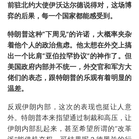
前驻北约大使伊沃达尔德说得对，这场博
弈的后果，每一个国家都能感受到。
特朗普这种“下周见”的许诺，大概率夹杂
着他个人的政治焦虑。他太想在外交上搞
出一个比肩“亚伯拉罕协议”的神作了。但
美国政府内部并不统一，外交官和军方大
佬们的表态，跟特朗普的乐观有着明显的
温差。
反观伊朗内部，这次的表现也挺让人意
外。特朗普本来指望通过制裁和高压，让
伊朗内部乱起来，甚至希望所谓的“改革