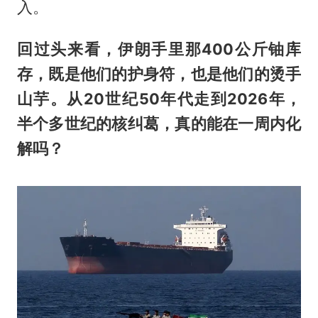
入。
回过头来看，伊朗手里那400公斤铀库
存，既是他们的护身符，也是他们的烫手
山芋。从20世纪50年代走到2026年，
半个多世纪的核纠葛，真的能在一周内化
解吗？