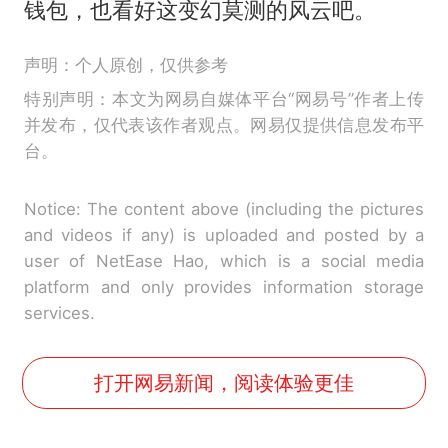
钱包，也看好这变幻莫测的风云吧。
声明：个人原创，仅供参考
特别声明：本文为网易自媒体平台“网易号”作者上传
并发布，仅代表该作者观点。网易仅提供信息发布平
台。
Notice: The content above (including the pictures
and videos if any) is uploaded and posted by a
user of NetEase Hao, which is a social media
platform and only provides information storage
services.
打开网易新闻，阅读体验更佳