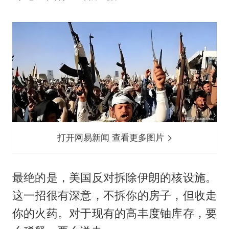
打开网易新闻 查看更多图片
最绝的是，美国反对拆除伊朗的核设施。
这一招很有深意，不拆你的房子，但收走
你的火药。对于现有的高丰度铀库存，要