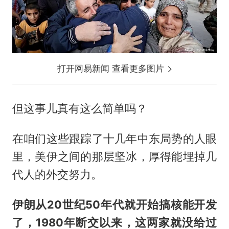
打开网易新闻 查看更多图片
但这事儿真有这么简单吗？
在咱们这些跟踪了十几年中东局势的人眼
里，美伊之间的那层坚冰，厚得能埋掉几
代人的外交努力。
伊朗从20世纪50年代就开始搞核能开发
了，1980年断交以来，这两家就没给过