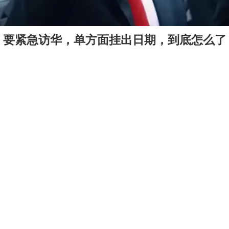
，要紧急访华，单方面挂出日期，到底怎么了