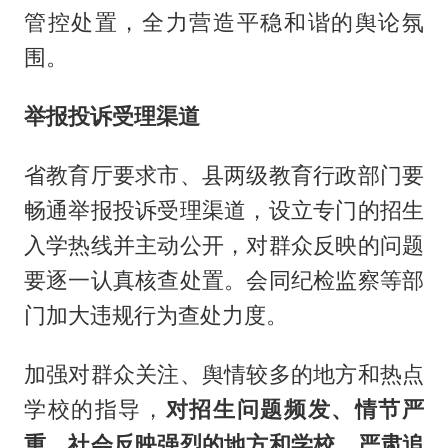
管控处置，全力营造平稳和谐的舆论氛
围。
举报投诉受理渠道
省教育厅要求市、县两级教育行政部门要
畅通举报投诉受理渠道，设立专门的招生
入学热线并主动公开，对群众反映的问题
要逐一认真核查处置。会同纪检监察等部
门加大违规行为查处力度。
加强对群众关注、舆情较多的地方和热点
学校的指导，
对招生问题频发、情节严
重、社会反映强烈的地方和学校，严肃追