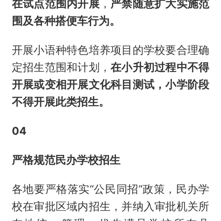
在试点范围内开展
，
严禁随意扩大实施范
围及各种搭便车行为。
开展小语种特色培养项目的学校要合理确
定招生范围和计划，
在小升初过程中不得
开展或变相开展文化科目测试，小学阶段
不得开展此类招生。
04
严格规范民办学校招生
各地要严格落实“公民同招”政策，民办学
校在审批区域内招生，并纳入审批机关所