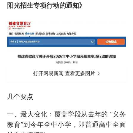
阳光招生专项行动的通知》
打开网易新闻 查看更多图片
几个要点
一、最大变化：覆盖学段从去年的 “义务
教育”到今年全中小学，即普通高中全面