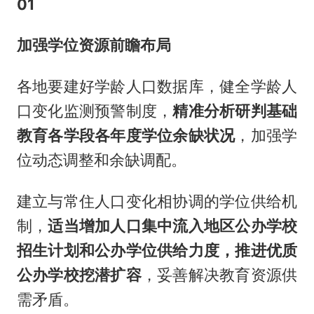
01
加强学位资源前瞻布局
各地要建好学龄人口数据库，健全学龄人
口变化监测预警制度，
精准分析研判基础
教育各学段各年度学位余缺状况
，加强学
位动态调整和余缺调配。
建立与常住人口变化相协调的学位供给机
制，
适当增加人口集中流入地区公办学校
招生计划和公办学位供给力度，推进优质
公办学校挖潜扩容
，妥善解决教育资源供
需矛盾。