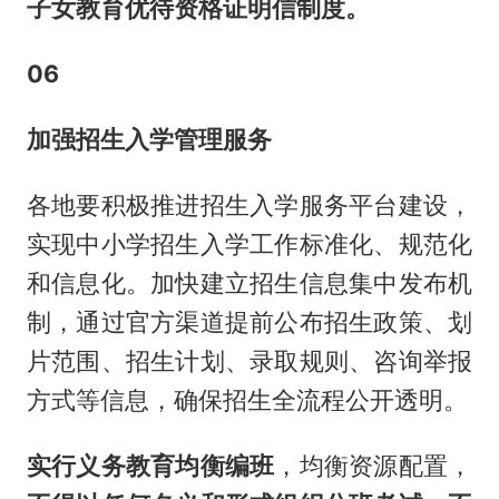
子女教育优待资格证明信制度。
06
加强招生入学管理服务
各地要积极推进招生入学服务平台建设，
实现中小学招生入学工作标准化、规范化
和信息化。加快建立招生信息集中发布机
制，通过官方渠道提前公布招生政策、划
片范围、招生计划、录取规则、咨询举报
方式等信息，确保招生全流程公开透明。
实行义务教育均衡编班
，均衡资源配置，