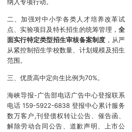
纳入专项行动。
二、加强对中小学各类人才培养改革试
点、实验项目及特长招生的统筹管理，
全
面实行特定类型招生审核备案制度
，从严
从紧控制招生学校数量、计划规模及招生
范围。
三、优质高中定向生比例为70%。
海峡导报-广告部电话广告中心登报联系
电话 159-5922-6838 登报中心累计服务
数万客户,刊登债权转让公告、催告函、
解除劳动合同公告、道歉声明、上市公