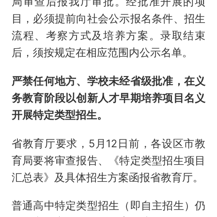
局审查后报我厅审批。经批准开展的项
目，必须提前向社会公示报名条件、招生
流程、考察方式及培养方案。录取结束
后，须按规定在相应范围内公示名单。
严禁任何地方、学校未经省级批准，在义
务教育阶段以创新人才早期培养项目名义
开展特定类型招生。
省教育厅要求，5月12日前，各设区市教
育局要将审查报告、《特定类型招生项目
汇总表》及具体招生方案函报省教育厅。
普通高中特定类型招生（即自主招生）仍