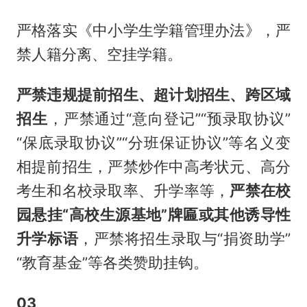
严格落实《中小学生学籍管理办法》，严
禁人籍分离、空挂学籍。
严禁违规提前招生、超计划招生、跨区域
招生
，严禁通过“意向登记”“预录取协议”
“保底录取协议”“分班保证协议”等名义变
相提前招生，严禁炒作中高考状元、高分
考生和名校录取率、升学率等，
严禁在校
园悬挂“高校生源基地”牌匾或其他诱导性
升学标语
，严禁将招生录取与“捐资助学”
“教育基金”等各类赞助挂钩。
03