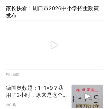
家长快看！周口市2026中小学招生政策
发布
周口融媒
德国奥数题：1+1=9？我
用了2小时，原来是这个
答案
冷白喵