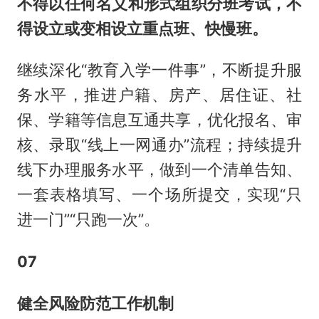
不得以任何名义和形式组织分班考试，不
得设立或变相设立重点班、快慢班。
继续深化“教育入学一件事”，不断提升服
务水平，推进户籍、房产、居住证、社
保、学籍等信息互通共享，优化报名、审
核、录取“线上一网通办”流程；持续提升
线下办理服务水平，做到一个清单告知、
一套表格填写、一个场所提交，实现“只
进一门”“只跑一次”。
07
健全风险防范工作机制