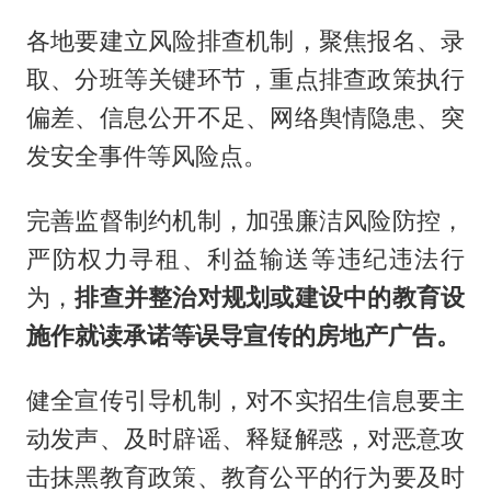
各地要建立风险排查机制，聚焦报名、录
取、分班等关键环节，重点排查政策执行
偏差、信息公开不足、网络舆情隐患、突
发安全事件等风险点。
完善监督制约机制，加强廉洁风险防控，
严防权力寻租、利益输送等违纪违法行
为，
排查并整治对规划或建设中的教育设
施作就读承诺等误导宣传的房地产广告。
健全宣传引导机制，对不实招生信息要主
动发声、及时辟谣、释疑解惑，对恶意攻
击抹黑教育政策、教育公平的行为要及时