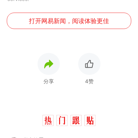
打开网易新闻，阅读体验更佳
分享
4赞