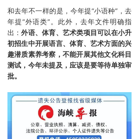
和去年不一样的是，今年提“小语种”，去
年提“外语类”。此外，去年文件明确指
出：
外语、体育、艺术类项目可以在小升
初招生中开展语言、体育、艺术方面的兴
趣潜质素养考察，不能开展其他文化科目
测试，今年未提及，应该是要等待单独审
批。