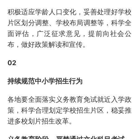
积极适应学龄人口变化，妥善处理好学校
片区划分调整、学校布局调整等，科学全
面评估，广泛征求意见，提前向社会公
布，做好政策解读和宣传。
02
持续规范中小学招生行为
各地要全面落实义务教育免试就近入学政
策，科学合理划定学校招生片区，稳妥推
进多校划片招生改革。