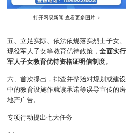
打开网易新闻 查看更多图片
五、立足实际、依法依规落实烈士子女、
现役军人子女等教育优待政策，
全面实行
军人子女教育优待资格证明信制度。
六、首次提出，排查并整治对规划或建设
中的教育设施作就读承诺等误导宣传的房
地产广告。
专项行动提出七大任务