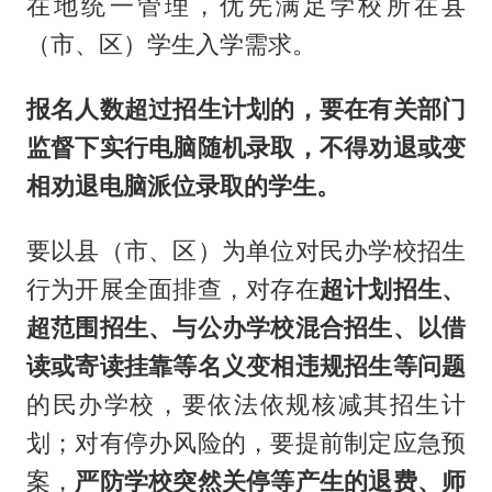
在地统一管理，优先满足学校所在县
（市、区）学生入学需求。
报名人数超过招生计划的，要在有关部门
监督下实行电脑随机录取，不得劝退或变
相劝退电脑派位录取的学生。
要以县（市、区）为单位对民办学校招生
行为开展全面排查，对存在
超计划招生、
超范围招生、与公办学校混合招生、以借
读或寄读挂靠等名义变相违规招生等问题
的民办学校，要依法依规核减其招生计
划；对有停办风险的，要提前制定应急预
案，
严防学校突然关停等产生的退费、师