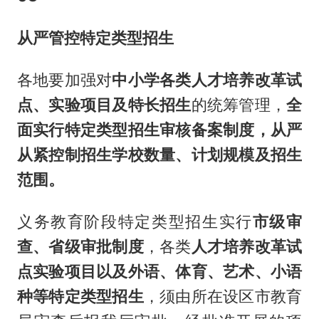
从严管控特定类型招生
各地要加强对
中小学各类人才培养改革试
点、实验项目及特长招生
的统筹管理，
全
面实行特定类型招生审核备案制度，从严
从紧控制招生学校数量、计划规模及招生
范围。
义务教育阶段特定类型招生实行
市级审
查、省级审批制度
，各类
人才培养改革试
点实验项目以及外语、体育、艺术、小语
种等特定类型招生
，须由所在设区市教育