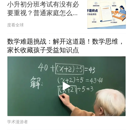
小升初分班考试有没有必
要重视？普通家庭怎么做
准备
度看全球
数学难题挑战：解开这道题！数学思维，
家长收藏孩子受益知识点
学术漫游者