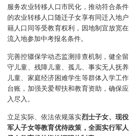
服务农业转移人口市民化，推动符合条件
的农业转移人口随迁子女享有同迁入地户
籍人口同等受教育权利，因地制宜放宽在
流入地参加中考报名条件。
完善控辍保学动态监测排查机制，健全留
守儿童、残障儿童、孤儿、事实无人抚养
儿童、家庭经济困难学生等群体入学工作
台账，加强关爱帮扶和教育资助，确保应
入尽入。
立足实际、依法依规落实
烈士子女、现役
军人子女等教育优待政策，全面实行军人