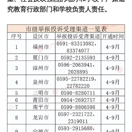
究教育行政部门和学校负责人责任。