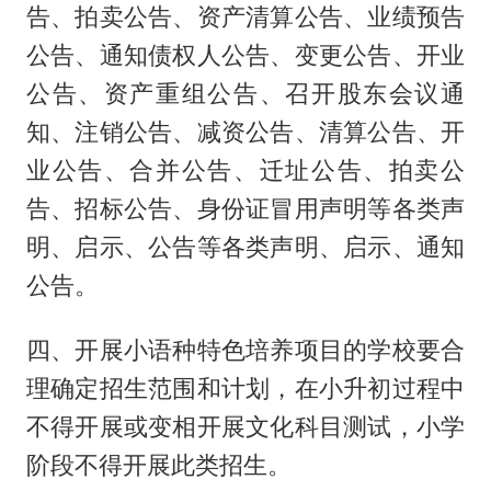
告、拍卖公告、资产清算公告、业绩预告
公告、通知债权人公告、变更公告、开业
公告、资产重组公告、召开股东会议通
知、注销公告、减资公告、清算公告、开
业公告、合并公告、迁址公告、拍卖公
告、招标公告、身份证冒用声明等各类声
明、启示、公告等各类声明、启示、通知
公告。
四、开展小语种特色培养项目的学校要合
理确定招生范围和计划，在小升初过程中
不得开展或变相开展文化科目测试，小学
阶段不得开展此类招生。