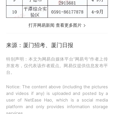
打开网易新闻 查看更多图片
来源：厦门招考、厦门日报
特别声明：本文为网易自媒体平台“网易号”作者上传
并发布，仅代表该作者观点。网易仅提供信息发布平
台。
Notice: The content above (including the pictures
and videos if any) is uploaded and posted by a
user of NetEase Hao, which is a social media
platform and only provides information storage
services.