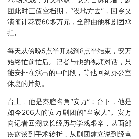
团此时正值空档期，“没地方去”，回乡义
演预计花费60多万元，全部由他和剧团承
担。
每天从傍晚5点半开戏到8点半结束，安万
始终忙前忙后。记者与他的视频对话，只
能安排在演出的中间段，等他回到办公室
休息的片刻。
台上，他是秦腔名角“安万”；台下，他是
如今206人的安万剧团的“当家人”。安万
向记者回溯成长经历与学戏艰辛，从面部
疾病谈到手术转折，从剧团建立说到经营