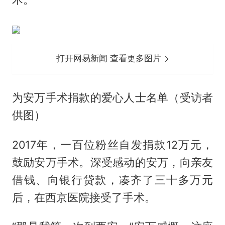
打开网易新闻 查看更多图片
为安万手术捐款的爱心人士名单（受访者
供图）
2017年，一百位粉丝自发捐款12万元，
鼓励安万手术。深受感动的安万，向亲友
借钱、向银行贷款，凑齐了三十多万元
后，在西京医院接受了手术。