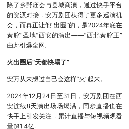
除了乡野庙会与县城商演，通过快手平台
的资源对接，安万剧团获得了更多巡演机
会，而真正让他“出圈”的，是2024年底在
秦腔“圣地”西安的演出——“西北秦腔王”
由此引爆全网。
火出圈后“天都快塌了”
安万从未想过自己会这样“火”起来。
2024年12月24日至31日，安万剧团在西
安连续8天演出场场爆满，同步直播也在
快手上引发关注，累计直播与短视频观看
量超1.4亿。