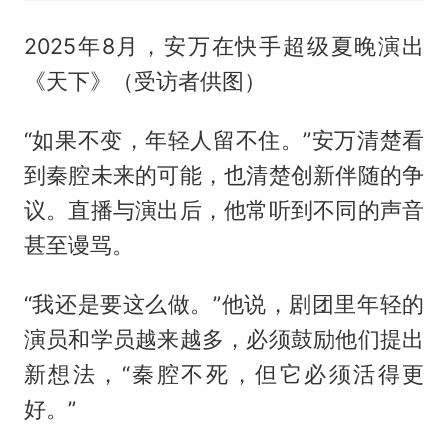
2025年8月，安万在快手超级夏晚演出
《天下》（受访者供图）
“如果不变，年轻人留不住。”安万清楚看
到秦腔未来的可能，也清楚创新伴随的争
议。直播与演出后，他常听到不同的声音
甚至谩骂。
“我还是要这么做。”他说，剧团里年轻的
演员和学员越来越多，必须鼓励他们提出
新想法，“秦腔不死，但它必须活得更
好。”