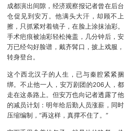
成都演出间隙，经济观察报记者曾在后台
仓促见到安万。他满头大汗，却顾不上
擦，只抓紧对着镜子，在脸上涂抹油彩。
手术疤痕被油彩轻松掩盖，几分钟后，安
万已经勾好脸谱，戴齐髯口，披上戏服，
转身登台。
这个西北汉子的人生，已与秦腔紧紧捆
绑。不止他一人，安万剧团的206人，都
走在这条路上。但安万也向记者透露了他
的减员计划：明年给后勤人员涨薪，同时
压缩编制，“再这样，真撑不住了。”