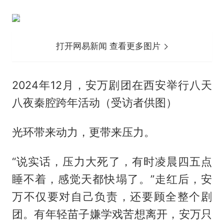
打开网易新闻 查看更多图片
2024年12月，安万剧团在西安举行八天
八夜秦腔跨年活动（受访者供图）
光环带来动力，更带来压力。
“说实话，压力大死了，有时凌晨四五点
睡不着，感觉天都快塌了。”走红后，安
万不仅要对自己负责，还要顾全整个剧
团。有年轻苗子嫌学戏苦想离开，安万只