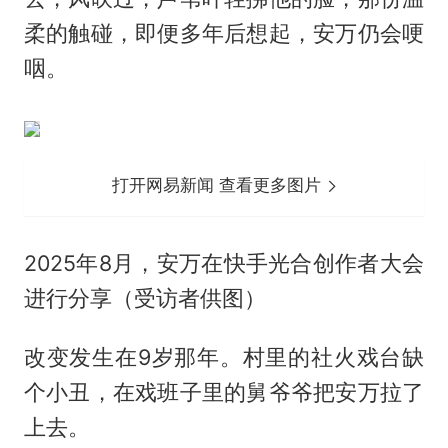
柔的触碰，即便多年后想起，安万仍会哽
咽。
打开网易新闻 查看更多图片
2025年8月，安万在快手光合创作者大会
进行分享（受访者供图）
改变发生在9岁那年。村里的社火戏台缺
个小丑，在戏班子里的舅爷爷把安万拉了
上去。