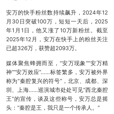
安万的快手粉丝数持续飙升，2024年12
月30日突破100万，短短一天后，2025
年1月1日，他又涨了10万新粉丝。截至
2025年12月，安万在快手上的粉丝关注
已超326万，获赞超2093万。
媒体聚焦蜂拥而至，“安万现象”“安万精
神”“安万效应”……标签繁多，安万被外界
称为“秦腔复兴的符号”，北京、成都、深
圳、上海……巡演城市处处可见“西北秦腔
王”的宣传，谈及这些称号，安万总是摇
头：“秦腔是王，我只是一个传承人。”