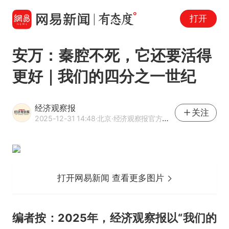
打开
安万：秦腔不死，它还要活得
更好｜我们的四分之一世纪
经济观察报
关注
2025-12-31 14:48
·北京
·经济观察报官方网易号
打开网易新闻 查看更多图片
编者按：2025年，经济观察报以“我们的