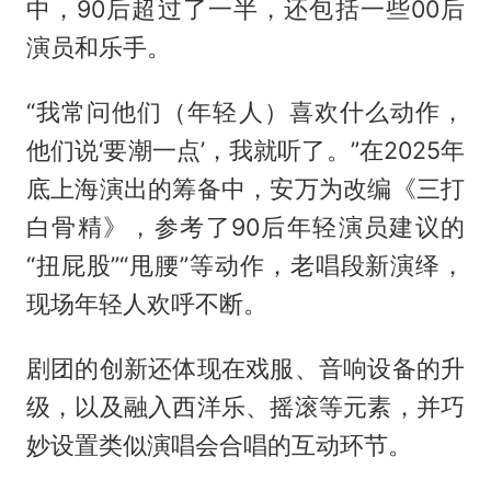
中，90后超过了一半，还包括一些00后
演员和乐手。
“我常问他们（年轻人）喜欢什么动作，
他们说‘要潮一点’，我就听了。”在2025年
底上海演出的筹备中，安万为改编《三打
白骨精》，参考了90后年轻演员建议的
“扭屁股”“甩腰”等动作，老唱段新演绎，
现场年轻人欢呼不断。
剧团的创新还体现在戏服、音响设备的升
级，以及融入西洋乐、摇滚等元素，并巧
妙设置类似演唱会合唱的互动环节。