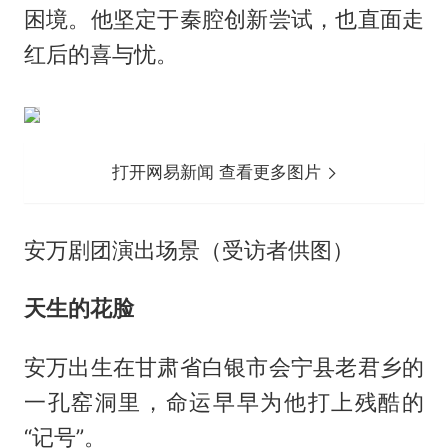
困境。他坚定于秦腔创新尝试，也直面走
红后的喜与忧。
打开网易新闻 查看更多图片
安万剧团演出场景（受访者供图）
天生的花脸
安万出生在甘肃省白银市会宁县老君乡的
一孔窑洞里，命运早早为他打上残酷的
“记号”。