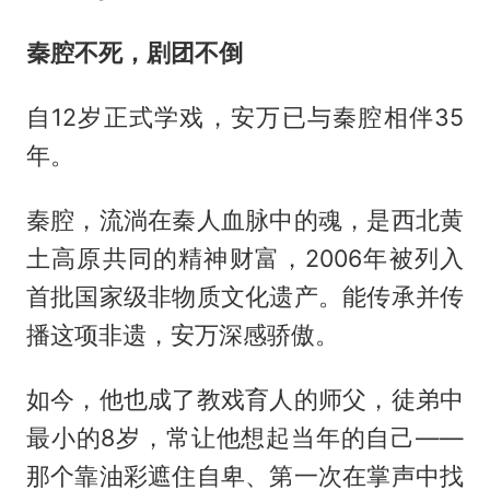
秦腔不死，剧团不倒
自12岁正式学戏，安万已与秦腔相伴35
年。
秦腔，流淌在秦人血脉中的魂，是西北黄
土高原共同的精神财富，2006年被列入
首批国家级非物质文化遗产。能传承并传
播这项非遗，安万深感骄傲。
如今，他也成了教戏育人的师父，徒弟中
最小的8岁，常让他想起当年的自己——
那个靠油彩遮住自卑、第一次在掌声中找