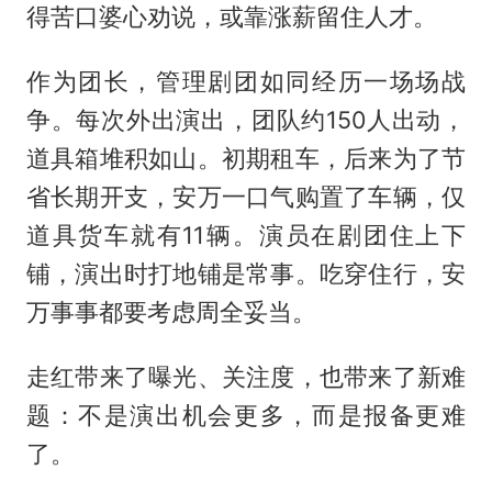
得苦口婆心劝说，或靠涨薪留住人才。
作为团长，管理剧团如同经历一场场战
争。每次外出演出，团队约150人出动，
道具箱堆积如山。初期租车，后来为了节
省长期开支，安万一口气购置了车辆，仅
道具货车就有11辆。演员在剧团住上下
铺，演出时打地铺是常事。吃穿住行，安
万事事都要考虑周全妥当。
走红带来了曝光、关注度，也带来了新难
题：不是演出机会更多，而是报备更难
了。