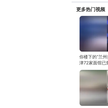
更多热门视频
你楼下的“兰州
津72家面馆已