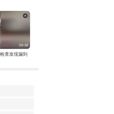
00:36
检查发现漏到