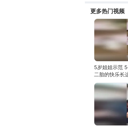
更多热门视频
5岁姐姐示范 
二胎的快乐长