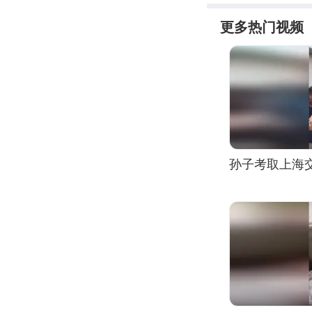
更多热门视频
孙子考取上海