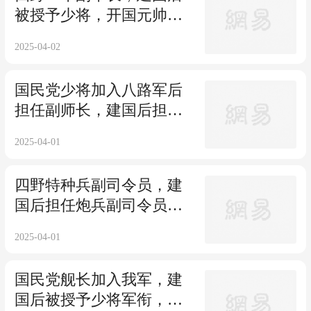
被授予少将，开国元帅：
你的军衔授低了
2025-04-02
国民党少将加入八路军后
担任副师长，建国后担任
铁道部第五任部长
2025-04-01
四野特种兵副司令员，建
国后担任炮兵副司令员，
71岁彻底平反
2025-04-01
国民党舰长加入我军，建
国后被授予少将军衔，晚