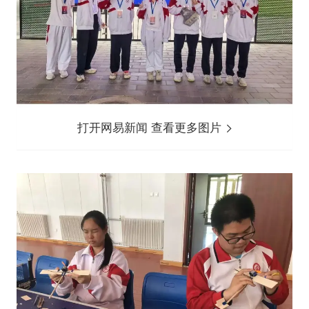
打开网易新闻 查看更多图片