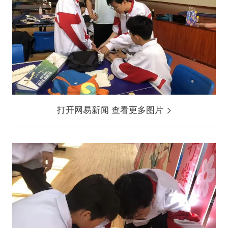
打开网易新闻 查看更多图片