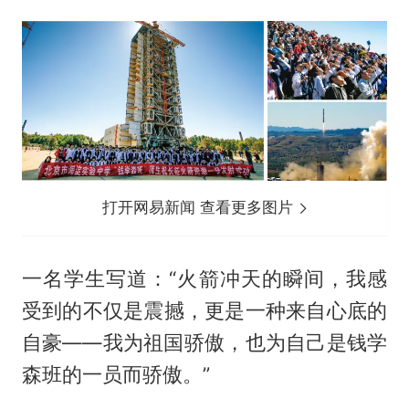
打开网易新闻 查看更多图片
一名学生写道：“火箭冲天的瞬间，我感
受到的不仅是震撼，更是一种来自心底的
自豪——我为祖国骄傲，也为自己是钱学
森班的一员而骄傲。”