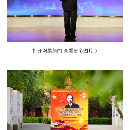
打开网易新闻 查看更多图片