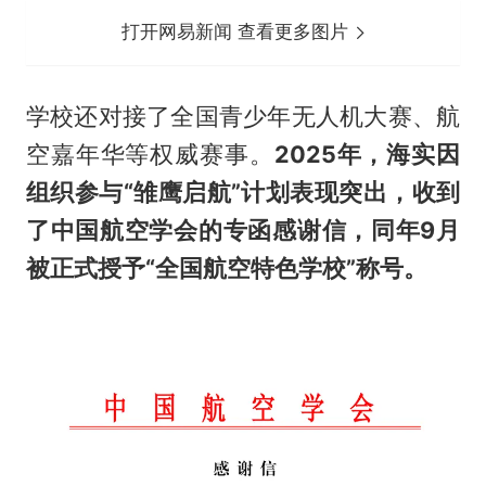
打开网易新闻 查看更多图片
学校还对接了全国青少年无人机大赛、航
空嘉年华等权威赛事。
2025年，海实因
组织参与“雏鹰启航”计划表现突出，收到
了中国航空学会的专函感谢信，同年9月
被正式授予“全国航空特色学校”称号。