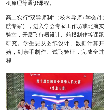
机原理等通识课程。
高二实行“双导师制”（校内导师+学会/北
航专家），进入学会专家工作坊或北航实
验室，开展飞行器设计、航模制作等课题
研究。学生要从图纸设计、数据计算开
始，到亲手制作、试飞验证，完成全过
程。