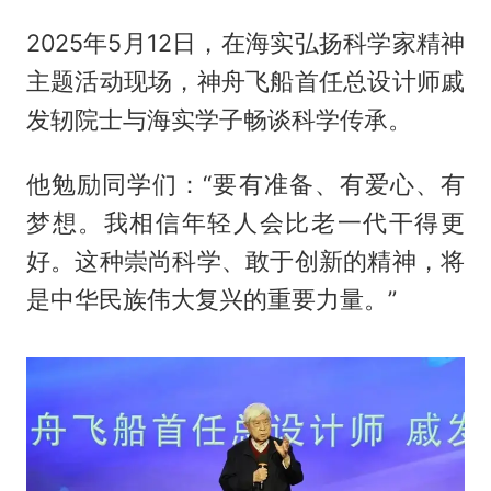
2025年5月12日，在海实弘扬科学家精神
主题活动现场，神舟飞船首任总设计师戚
发轫院士与海实学子畅谈科学传承。
他勉励同学们：“要有准备、有爱心、有
梦想。我相信年轻人会比老一代干得更
好。这种崇尚科学、敢于创新的精神，将
是中华民族伟大复兴的重要力量。”