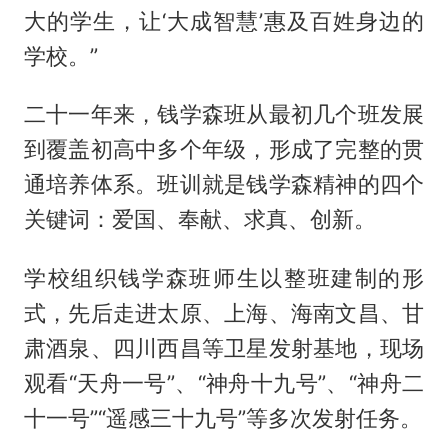
大的学生，让‘大成智慧’惠及百姓身边的
学校。”
二十一年来，钱学森班从最初几个班发展
到覆盖初高中多个年级，形成了完整的贯
通培养体系。班训就是钱学森精神的四个
关键词：爱国、奉献、求真、创新。
学校组织钱学森班师生以整班建制的形
式，先后走进太原、上海、海南文昌、甘
肃酒泉、四川西昌等卫星发射基地，现场
观看“天舟一号”、“神舟十九号”、“神舟二
十一号”“遥感三十九号”等多次发射任务。