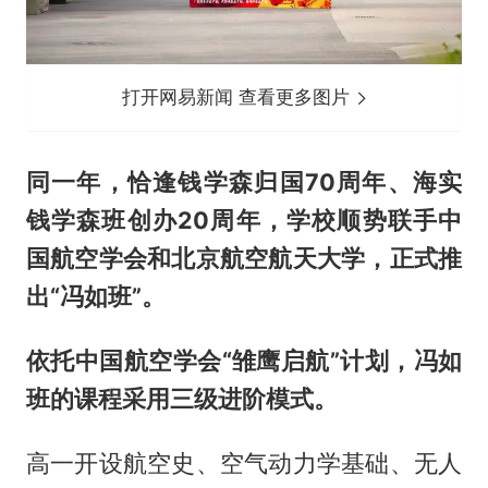
打开网易新闻 查看更多图片
同一年，恰逢钱学森归国70周年、海实
钱学森班创办20周年，学校顺势联手中
国航空学会和北京航空航天大学，正式推
出“冯如班”。
依托中国航空学会“雏鹰启航”计划，冯如
班的课程采用三级进阶模式。
高一开设航空史、空气动力学基础、无人