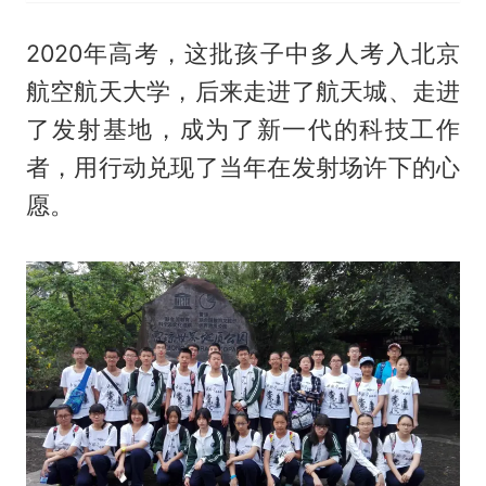
2020年高考，这批孩子中多人考入北京
航空航天大学，后来走进了航天城、走进
了发射基地，成为了新一代的科技工作
者，用行动兑现了当年在发射场许下的心
愿。