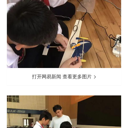
打开网易新闻 查看更多图片