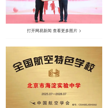
打开网易新闻 查看更多图片