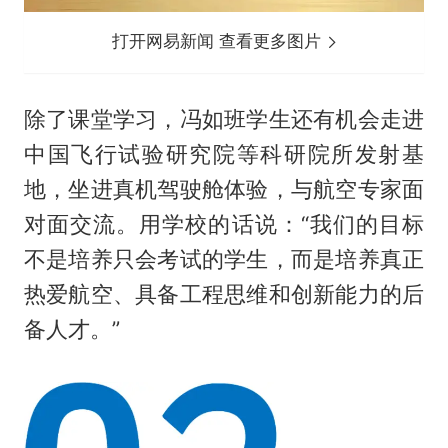
打开网易新闻 查看更多图片
除了课堂学习，冯如班学生还有机会走进
中国飞行试验研究院等科研院所发射基
地，坐进真机驾驶舱体验，与航空专家面
对面交流。用学校的话说：“我们的目标
不是培养只会考试的学生，而是培养真正
热爱航空、具备工程思维和创新能力的后
备人才。”