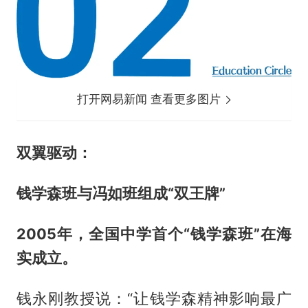
打开网易新闻 查看更多图片
双翼驱动：
钱学森班与冯如班组成“双王牌”
2005年，全国中学首个“钱学森班”在海
实成立。
钱永刚教授说：“让钱学森精神影响最广