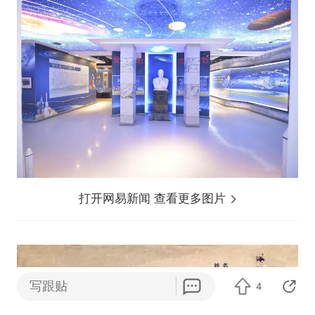
打开网易新闻 查看更多图片
写跟贴
4