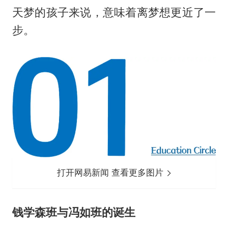
天梦的孩子来说，意味着离梦想更近了一
步。
打开网易新闻 查看更多图片
钱学森班与冯如班的诞生