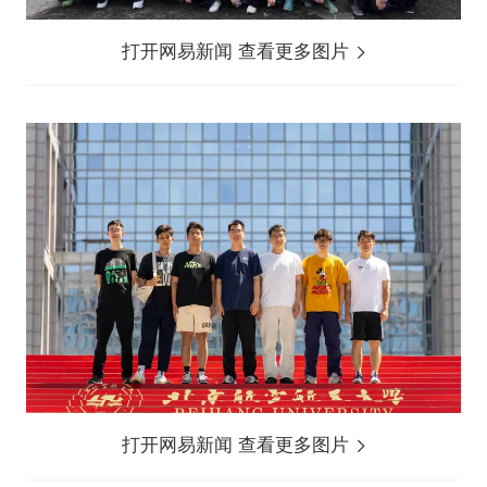
打开网易新闻 查看更多图片
打开网易新闻 查看更多图片