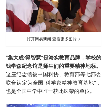
打开网易新闻 查看更多图片
“集大成·得智慧”是海实教育品牌，学校的
钱学森纪念馆是师生们的重要精神地标。
这座纪念馆被中国科协、教育部等七部委
联合认定为全国“科学家精神教育基地”，
也是全国中学中唯一获此殊荣的单位。