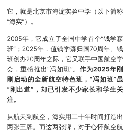
它，就是北京市海淀实验中学（以下简称
“海实”）。
2005年，它成立了全国中学首个“钱学森
班”；2025年，值钱学森归国70周年、钱
班创办20周年之际，它又联手中国航空学
会，重磅推出“冯如班”。
作为2025年刚
刚启动的全新航空特色班，“冯如班”虽
“刚出道”，却已引发不少家长和学生关
注。
从航天到航空，海实用二十年时间打造出
两张王牌。而这两张牌，对于心怀航空航