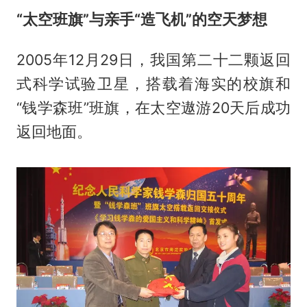
“太空班旗”与亲手“造飞机”的空天梦想
2005年12月29日，我国第二十二颗返回
式科学试验卫星，搭载着海实的校旗和
“钱学森班”班旗，在太空遨游20天后成功
返回地面。