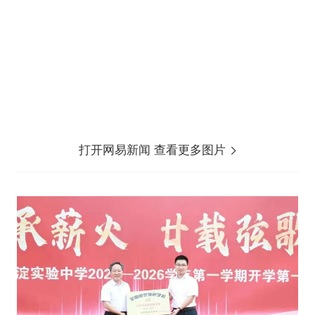
打开网易新闻 查看更多图片