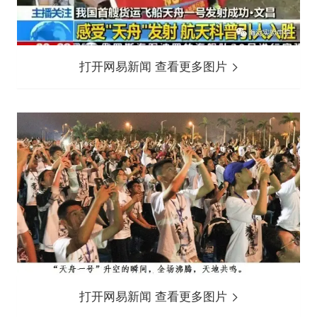
打开网易新闻 查看更多图片
打开网易新闻 查看更多图片