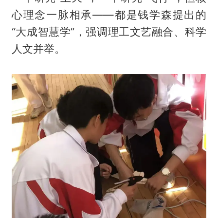
心理念一脉相承——都是钱学森提出的
“大成智慧学”，强调理工文艺融合、科学
人文并举。