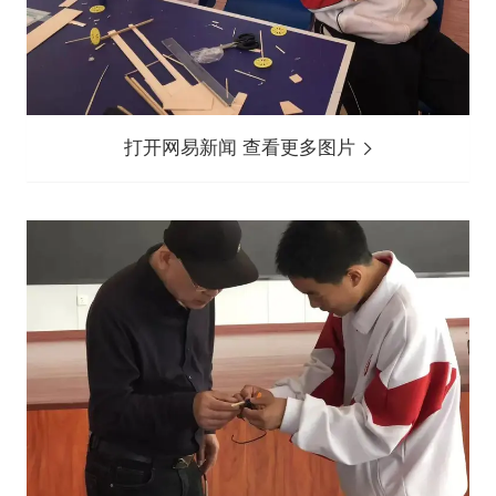
打开网易新闻 查看更多图片