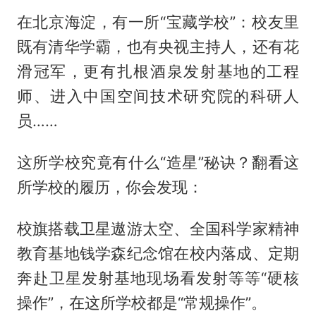
在北京海淀，有一所“宝藏学校”：校友里
既有清华学霸，也有央视主持人，还有花
滑冠军，更有扎根酒泉发射基地的工程
师、进入中国空间技术研究院的科研人
员……
这所学校究竟有什么“造星”秘诀？翻看这
所学校的履历，你会发现：
校旗搭载卫星遨游太空、全国科学家精神
教育基地
钱学森
纪念馆在校内落成、定期
奔赴卫星发射基地现场看发射等等“硬核
操作”，在这所学校都是“常规操作”。