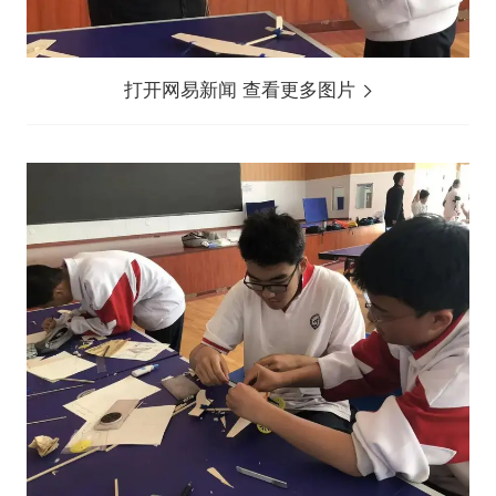
打开网易新闻 查看更多图片