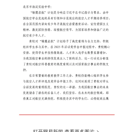
打开网易新闻 查看更多图片